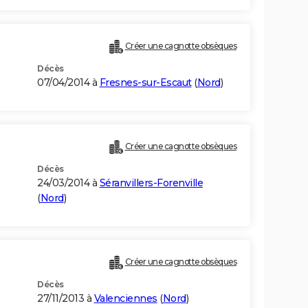
Créer une cagnotte obsèques
Décès
07/04/2014 à
Fresnes-sur-Escaut
(
Nord
)
Créer une cagnotte obsèques
Décès
24/03/2014 à
Séranvillers-Forenville
(
Nord
)
Créer une cagnotte obsèques
Décès
27/11/2013 à
Valenciennes
(
Nord
)