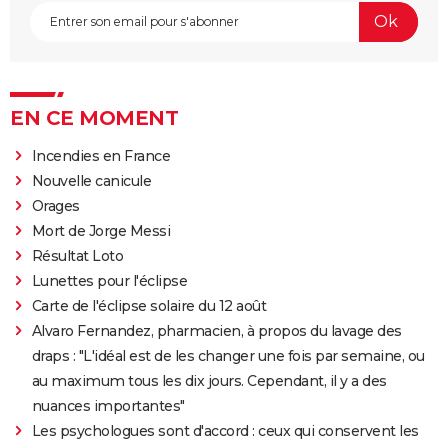
EN CE MOMENT
Incendies en France
Nouvelle canicule
Orages
Mort de Jorge Messi
Résultat Loto
Lunettes pour l'éclipse
Carte de l'éclipse solaire du 12 août
Alvaro Fernandez, pharmacien, à propos du lavage des
draps : "L'idéal est de les changer une fois par semaine, ou
au maximum tous les dix jours. Cependant, il y a des
nuances importantes"
Les psychologues sont d'accord : ceux qui conservent les