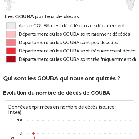
Les GOUBA par lieu de décès
Aucun GOUBA n'est décédé dans ce département
Département où les GOUBA sont rarement décédés
Département où les GOUBA sont peu décédés
Département où les GOUBA sont fréquemment décédé
Département où les GOUBA sont très fréquemment dé
Qui sont les GOUBA qui nous ont quittés ?
Evolution du nombre de décès de GOUBA
Données exprimées en nombre de décès (source :
Insee)
3,5
3