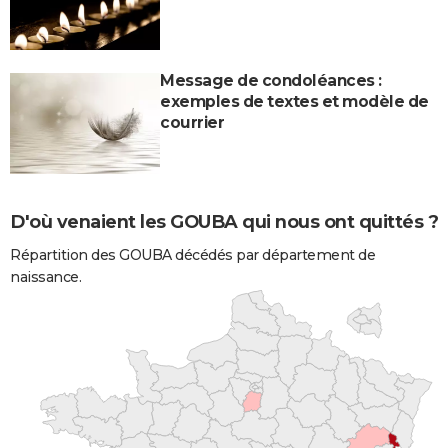
Message de condoléances :
exemples de textes et modèle de
courrier
D'où venaient les GOUBA qui nous ont quittés ?
Répartition des GOUBA décédés par département de
naissance.