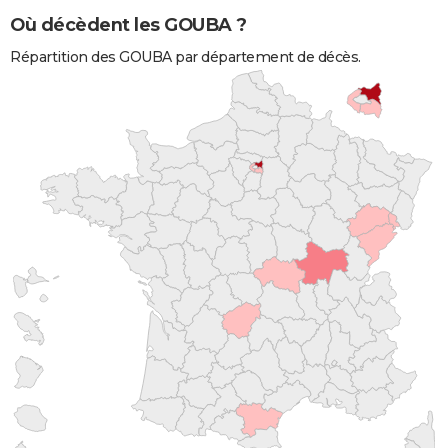
Où décèdent les GOUBA ?
Répartition des GOUBA par département de décès.