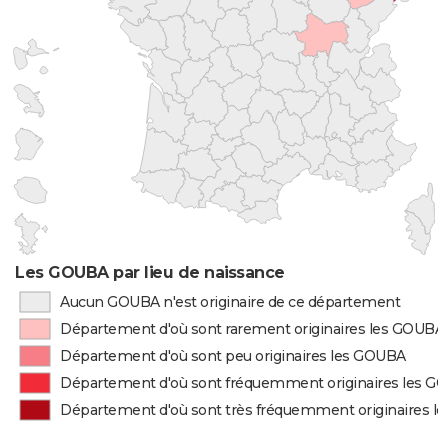
Les GOUBA par lieu de naissance
Aucun GOUBA n'est originaire de ce département
Département d'où sont rarement originaires les GOUBA
Département d'où sont peu originaires les GOUBA
Département d'où sont fréquemment originaires les 
Département d'où sont très fréquemment originaires 