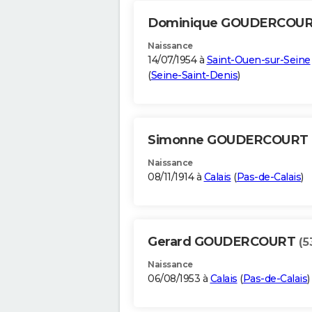
Dominique GOUDERCOU
Naissance
14/07/1954 à
Saint-Ouen-sur-Seine
(
Seine-Saint-Denis
)
Simonne GOUDERCOURT
Naissance
08/11/1914 à
Calais
(
Pas-de-Calais
)
Gerard GOUDERCOURT
(5
Naissance
06/08/1953 à
Calais
(
Pas-de-Calais
)