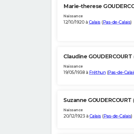
Marie-therese GOUDER
Naissance
12/10/1920 à
Calais
(
Pas-de-Calais
)
Claudine GOUDERCOURT
Naissance
19/05/1938 à
Fréthun
(
Pas-de-Calai
Suzanne GOUDERCOURT
Naissance
20/12/1923 à
Calais
(
Pas-de-Calais
)