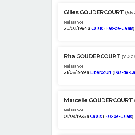
Gilles GOUDERCOURT
(56 
Naissance
20/02/1964 à
Calais
(
Pas-de-Calais
)
Rita GOUDERCOURT
(70 a
Naissance
21/06/1949 à
Libercourt
(
Pas-de-Ca
Marcelle GOUDERCOURT
Naissance
01/09/1925 à
Calais
(
Pas-de-Calais
)