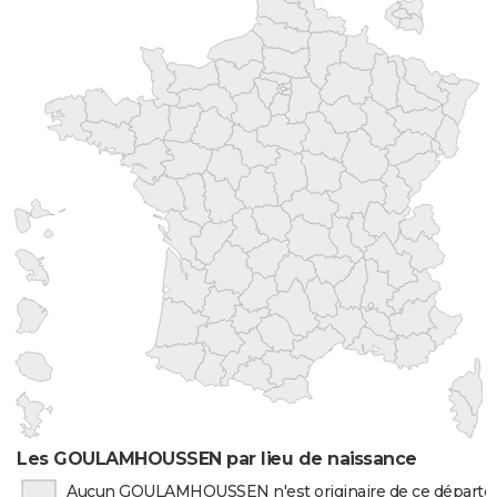
Les GOULAMHOUSSEN par lieu de naissance
Aucun GOULAMHOUSSEN n'est originaire de ce départ