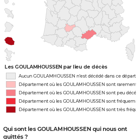
Les GOULAMHOUSSEN par lieu de décès
Aucun GOULAMHOUSSEN n'est décédé dans ce départ
Département où les GOULAMHOUSSEN sont rarement 
Département où les GOULAMHOUSSEN sont peu décéd
Département où les GOULAMHOUSSEN sont fréquemm
Département où les GOULAMHOUSSEN sont très fréq
Qui sont les GOULAMHOUSSEN qui nous ont
quittés ?