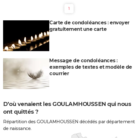
1
Carte de condoléances : envoyer
gratuitement une carte
Message de condoléances :
exemples de textes et modèle de
courrier
D'où venaient les GOULAMHOUSSEN qui nous
ont quittés ?
Répartition des GOULAMHOUSSEN décédés par département
de naissance.