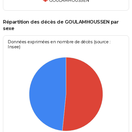
GOULAMHOUSSEN
Répartition des décès de GOULAMHOUSSEN par
sexe
Données exprimées en nombre de décès (source :
Insee)