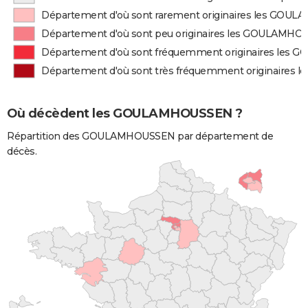
Département d'où sont rarement originaires les GO
Département d'où sont peu originaires les GOULAMH
Département d'où sont fréquemment originaires le
Département d'où sont très fréquemment originaire
Où décèdent les GOULAMHOUSSEN ?
Répartition des GOULAMHOUSSEN par département de
décès.