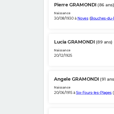
Pierre GRAMONDI
(86 ans)
Naissance
30/08/1930 à
Noves
(
Bouches-du-
Lucia GRAMONDI
(89 ans)
Naissance
20/12/1925
Angele GRAMONDI
(91 ans
Naissance
20/06/1915 à
Six-Fours-les-Plages
(