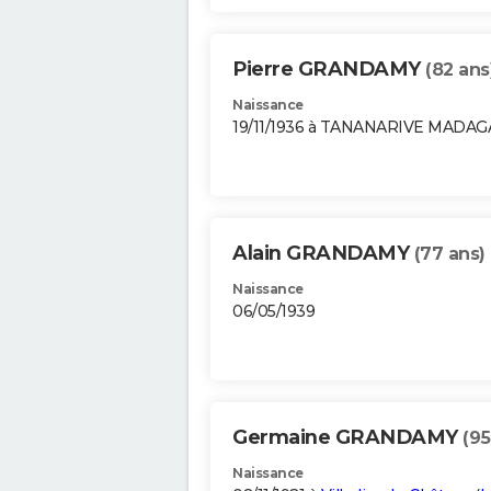
Pierre GRANDAMY
(82 ans
Naissance
19/11/1936 à TANANARIVE MADA
Alain GRANDAMY
(77 ans)
Naissance
06/05/1939
Germaine GRANDAMY
(95
Naissance