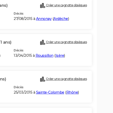
ans)
Créer une cagnotte obsèques
Décès
27/08/2015 à
Annonay
(
Ardèche
)
1 ans)
Créer une cagnotte obsèques
Décès
)
13/04/2015 à
Roussillon
(
Isère
)
ns)
Créer une cagnotte obsèques
Décès
25/03/2015 à
Sainte-Colombe
(
Rhône
)