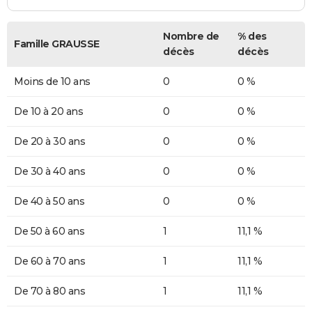
Nombre de
% des
Famille GRAUSSE
décès
décès
Moins de 10 ans
0
0 %
De 10 à 20 ans
0
0 %
De 20 à 30 ans
0
0 %
De 30 à 40 ans
0
0 %
De 40 à 50 ans
0
0 %
De 50 à 60 ans
1
11,1 %
De 60 à 70 ans
1
11,1 %
De 70 à 80 ans
1
11,1 %