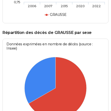
0,75
2006
2007
2015
2020
2022
GRAUSSE
Répartition des décès de GRAUSSE par sexe
Données exprimées en nombre de décès (source :
Insee)