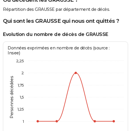
Répartition des GRAUSSE par département de décès.
Qui sont les GRAUSSE qui nous ont quittés ?
Evolution du nombre de décès de GRAUSSE
Données exprimées en nombre de décès (source :
Insee)
2,25
2
Personnes décédées
1,75
1,5
1,25
1