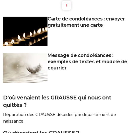
1
Carte de condoléances : envoyer
gratuitement une carte
Message de condoléances :
exemples de textes et modèle de
courrier
D'où venaient les GRAUSSE qui nous ont
quittés ?
Répartition des GRAUSSE décédés par département de
naissance.
Où décèdent les GRAUSSE ?