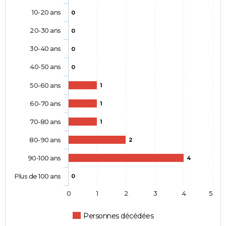
10-20 ans
0
20-30 ans
0
30-40 ans
0
40-50 ans
0
50-60 ans
1
60-70 ans
1
70-80 ans
1
80-90 ans
2
90-100 ans
4
Plus de 100 ans
0
0
1
2
3
4
5
Personnes décédées