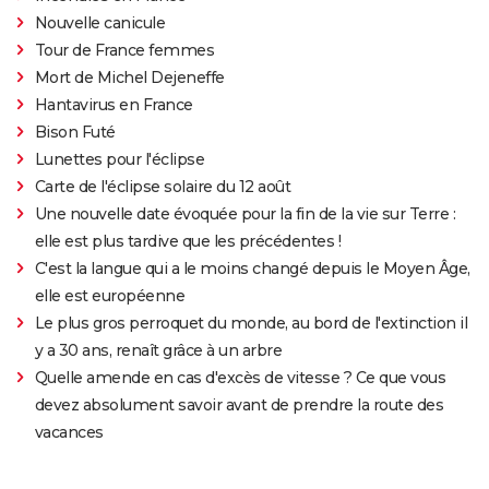
Nouvelle canicule
Tour de France femmes
Mort de Michel Dejeneffe
Hantavirus en France
Bison Futé
Lunettes pour l'éclipse
Carte de l'éclipse solaire du 12 août
Une nouvelle date évoquée pour la fin de la vie sur Terre :
elle est plus tardive que les précédentes !
C'est la langue qui a le moins changé depuis le Moyen Âge,
elle est européenne
Le plus gros perroquet du monde, au bord de l'extinction il
y a 30 ans, renaît grâce à un arbre
Quelle amende en cas d'excès de vitesse ? Ce que vous
devez absolument savoir avant de prendre la route des
vacances