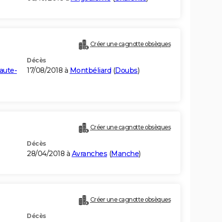
Créer une cagnotte obsèques
Décès
aute-
17/08/2018 à
Montbéliard
(
Doubs
)
Créer une cagnotte obsèques
Décès
28/04/2018 à
Avranches
(
Manche
)
Créer une cagnotte obsèques
Décès