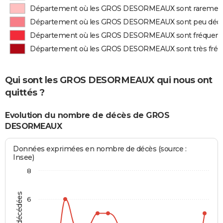
Département où les GROS DESORMEAUX sont raremen
Département où les GROS DESORMEAUX sont peu déc
Département où les GROS DESORMEAUX sont fréque
Département où les GROS DESORMEAUX sont très fr
Qui sont les GROS DESORMEAUX qui nous ont
quittés ?
Evolution du nombre de décès de GROS
DESORMEAUX
Données exprimées en nombre de décès (source :
Insee)
8
6