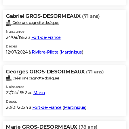
Gabriel GROS-DESORMEAUX
(71 ans)
Créer une cagnotte obsèques
Naissance
24/08/1952 à
Fort-de-France
Décès
12/07/2024 à
Rivière-Pilote
(
Martinique
)
Georges GROS-DESORMEAUX
(71 ans)
Créer une cagnotte obsèques
Naissance
27/04/1952 au
Marin
Décès
20/01/2024 à
Fort-de-France
(
Martinique
)
Marie GROS-DESORMEAUX
(78 ans)