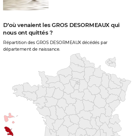
D'où venaient les GROS DESORMEAUX qui
nous ont quittés ?
Répartition des GROS DESORMEAUX décédés par
département de naissance.