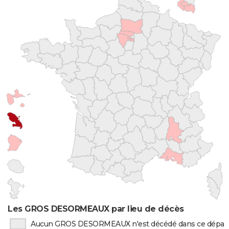
Les GROS DESORMEAUX par lieu de décès
Aucun GROS DESORMEAUX n'est décédé dans ce dépa