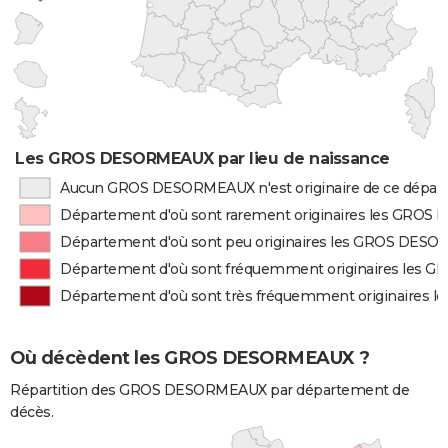
Les GROS DESORMEAUX par lieu de naissance
Aucun GROS DESORMEAUX n'est originaire de ce dépa
Département d'où sont rarement originaires les GRO
Département d'où sont peu originaires les GROS DES
Département d'où sont fréquemment originaires les
Département d'où sont très fréquemment originaire
Où décèdent les GROS DESORMEAUX ?
Répartition des GROS DESORMEAUX par département de
décès.