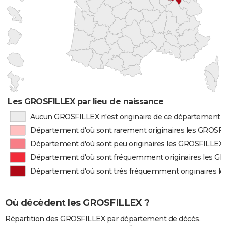
Les GROSFILLEX par lieu de naissance
Aucun GROSFILLEX n'est originaire de ce département
Département d'où sont rarement originaires les GROSF
Département d'où sont peu originaires les GROSFILLEX
Département d'où sont fréquemment originaires les G
Département d'où sont très fréquemment originaires 
Où décèdent les GROSFILLEX ?
Répartition des GROSFILLEX par département de décès.