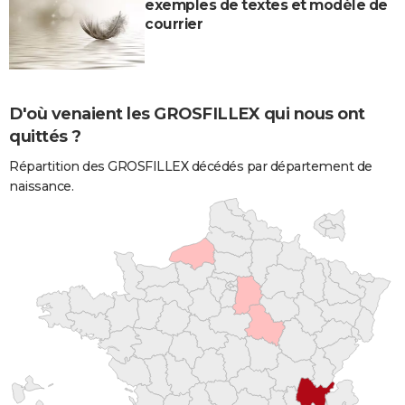
exemples de textes et modèle de
courrier
D'où venaient les GROSFILLEX qui nous ont
quittés ?
Répartition des GROSFILLEX décédés par département de
naissance.