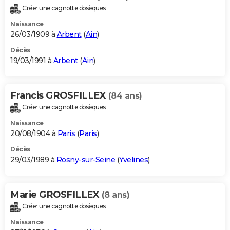
Créer une cagnotte obsèques
Naissance
26/03/1909 à
Arbent
(
Ain
)
Décès
19/03/1991 à
Arbent
(
Ain
)
Francis GROSFILLEX
(84 ans)
Créer une cagnotte obsèques
Naissance
20/08/1904 à
Paris
(
Paris
)
Décès
29/03/1989 à
Rosny-sur-Seine
(
Yvelines
)
Marie GROSFILLEX
(8 ans)
Créer une cagnotte obsèques
Naissance