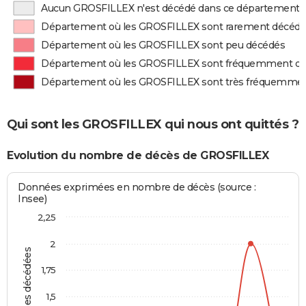
Aucun GROSFILLEX n'est décédé dans ce département
Département où les GROSFILLEX sont rarement décéd
Département où les GROSFILLEX sont peu décédés
Département où les GROSFILLEX sont fréquemment d
Département où les GROSFILLEX sont très fréquemme
Qui sont les GROSFILLEX qui nous ont quittés ?
Evolution du nombre de décès de GROSFILLEX
Données exprimées en nombre de décès (source :
Insee)
2,25
2
Personnes décédées
1,75
1,5