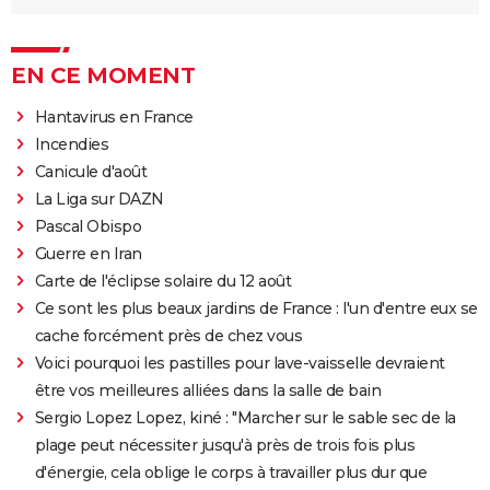
EN CE MOMENT
Hantavirus en France
Incendies
Canicule d'août
La Liga sur DAZN
Pascal Obispo
Guerre en Iran
Carte de l'éclipse solaire du 12 août
Ce sont les plus beaux jardins de France : l'un d'entre eux se
cache forcément près de chez vous
Voici pourquoi les pastilles pour lave-vaisselle devraient
être vos meilleures alliées dans la salle de bain
Sergio Lopez Lopez, kiné : "Marcher sur le sable sec de la
plage peut nécessiter jusqu'à près de trois fois plus
d'énergie, cela oblige le corps à travailler plus dur que