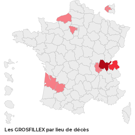
Les GROSFILLEX par lieu de décès