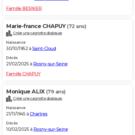
Famille BESNIER
Marie-france CHAPUY
(72 ans)
Créer une cagnotte obsèques
Naissance
30/10/1952 à
Saint-Cloud
Décès
21/02/2025 à
Rosny-sur-Seine
Famille CHAPUY
Monique ALIX
(79 ans)
Créer une cagnotte obsèques
Naissance
21/11/1945 à
Chartres
Décès
10/02/2025 à
Rosny-sur-Seine