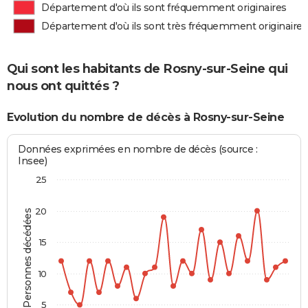
Département d'où ils sont fréquemment originaires
Département d'où ils sont très fréquemment originaires
Qui sont les habitants de Rosny-sur-Seine qui
nous ont quittés ?
Evolution du nombre de décès à Rosny-sur-Seine
Données exprimées en nombre de décès (source :
Insee)
25
20
Personnes décédées
15
10
5