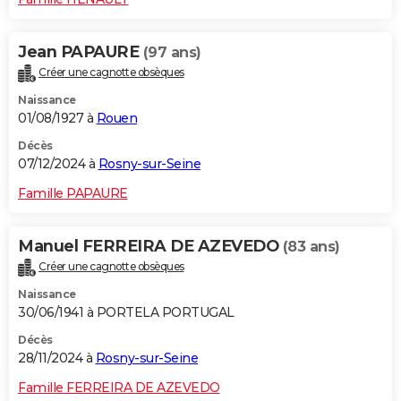
Jean PAPAURE
(97 ans)
Créer une cagnotte obsèques
Naissance
01/08/1927 à
Rouen
Décès
07/12/2024 à
Rosny-sur-Seine
Famille PAPAURE
Manuel FERREIRA DE AZEVEDO
(83 ans)
Créer une cagnotte obsèques
Naissance
30/06/1941 à PORTELA PORTUGAL
Décès
28/11/2024 à
Rosny-sur-Seine
Famille FERREIRA DE AZEVEDO