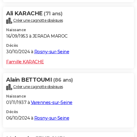
Ali KARACHE
(71 ans)
Créer une cagnotte obsèques
Naissance
16/09/1953 à JERADA MAROC
Décès
30/10/2024 à
Rosny-sur-Seine
Famille KARACHE
Alain BETTOUMI
(86 ans)
Créer une cagnotte obsèques
Naissance
01/11/1937 à
Varennes-sur-Seine
Décès
06/10/2024 à
Rosny-sur-Seine