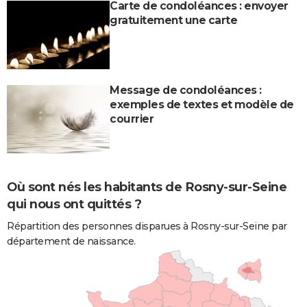
Carte de condoléances : envoyer
gratuitement une carte
Message de condoléances :
exemples de textes et modèle de
courrier
Où sont nés les habitants de Rosny-sur-Seine
qui nous ont quittés ?
Répartition des personnes disparues à Rosny-sur-Seine par
département de naissance.