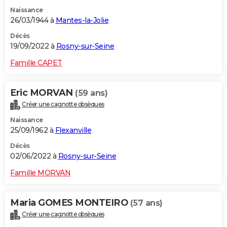
Naissance
26/03/1944 à
Mantes-la-Jolie
Décès
19/09/2022 à
Rosny-sur-Seine
Famille CAPET
Eric MORVAN
(59 ans)
Créer une cagnotte obsèques
Naissance
25/09/1962 à
Flexanville
Décès
02/06/2022 à
Rosny-sur-Seine
Famille MORVAN
Maria GOMES MONTEIRO
(57 ans)
Créer une cagnotte obsèques