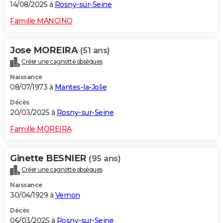
14/08/2025 à
Rosny-sur-Seine
Famille MANCINO
Jose MOREIRA
(51 ans)
Créer une cagnotte obsèques
Naissance
08/07/1973 à
Mantes-la-Jolie
Décès
20/03/2025 à
Rosny-sur-Seine
Famille MOREIRA
Ginette BESNIER
(95 ans)
Créer une cagnotte obsèques
Naissance
30/04/1929 à
Vernon
Décès
06/03/2025 à
Rosny-sur-Seine