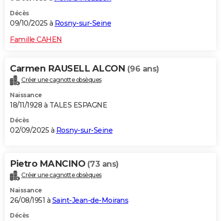
Décès
09/10/2025 à
Rosny-sur-Seine
Famille CAHEN
Carmen RAUSELL ALCON
(96 ans)
Créer une cagnotte obsèques
Naissance
18/11/1928 à TALES ESPAGNE
Décès
02/09/2025 à
Rosny-sur-Seine
Pietro MANCINO
(73 ans)
Créer une cagnotte obsèques
Naissance
26/08/1951 à
Saint-Jean-de-Moirans
Décès