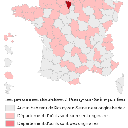
Les personnes décédées à Rosny-sur-Seine par lieu 
Aucun habitant de Rosny-sur-Seine n'est originaire de 
Département d'où ils sont rarement originaires
Département d'où ils sont peu originaires