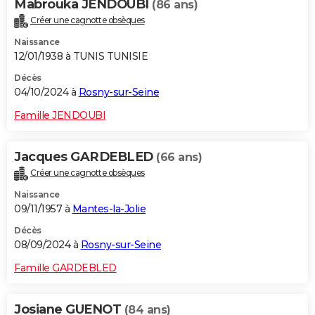
Mabrouka JENDOUBI
(86 ans)
Créer une cagnotte obsèques
Naissance
12/01/1938 à TUNIS TUNISIE
Décès
04/10/2024 à
Rosny-sur-Seine
Famille JENDOUBI
Jacques GARDEBLED
(66 ans)
Créer une cagnotte obsèques
Naissance
09/11/1957 à
Mantes-la-Jolie
Décès
08/09/2024 à
Rosny-sur-Seine
Famille GARDEBLED
Josiane GUENOT
(84 ans)