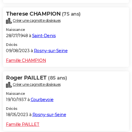
Therese CHAMPION
(75 ans)
Créer une cagnotte obsèques
Naissance
28/07/1948 à
Saint-Denis
Décès
09/08/2023 à
Rosny-sur-Seine
Famille CHAMPION
Roger PAILLET
(85 ans)
Créer une cagnotte obsèques
Naissance
19/10/1937 à
Courbevoie
Décès
18/05/2023 à
Rosny-sur-Seine
Famille PAILLET