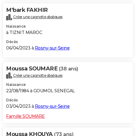
M'bark FAKHIR
Créer une cagnotte obsèques
Naissance
à TIZNIT MAROC
Décès
06/04/2023 à
Rosny-sur-Seine
Moussa SOUMARE
(38 ans)
Créer une cagnotte obsèques
Naissance
22/08/1984 à GOUMOL SENEGAL
Décès
03/04/2023 à
Rosny-sur-Seine
Famille SOUMARE
Moussa KHOUYA
(73 ans)