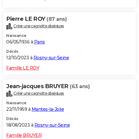
Pierre LE ROY
(87 ans)
Créer une cagnotte obsèques
Naissance
06/05/1936 à
Paris
Décès
12/10/2023 à
Rosny-sur-Seine
Famille LE ROY
Jean-jacques BRUYER
(63 ans)
Créer une cagnotte obsèques
Naissance
22/11/1959 à
Mantes-la-Jolie
Décès
18/08/2023 à
Rosny-sur-Seine
Famille BRUYER