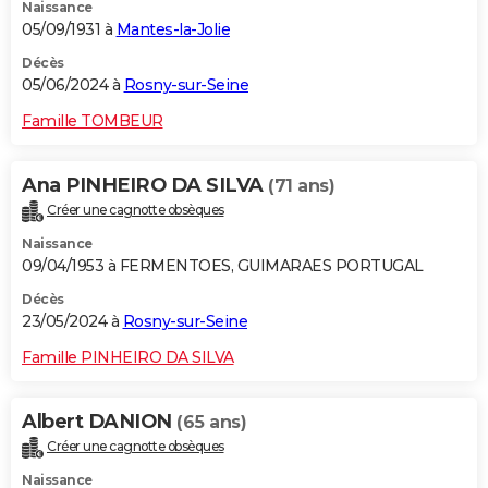
Naissance
05/09/1931 à
Mantes-la-Jolie
Décès
05/06/2024 à
Rosny-sur-Seine
Famille TOMBEUR
Ana PINHEIRO DA SILVA
(71 ans)
Créer une cagnotte obsèques
Naissance
09/04/1953 à FERMENTOES, GUIMARAES PORTUGAL
Décès
23/05/2024 à
Rosny-sur-Seine
Famille PINHEIRO DA SILVA
Albert DANION
(65 ans)
Créer une cagnotte obsèques
Naissance