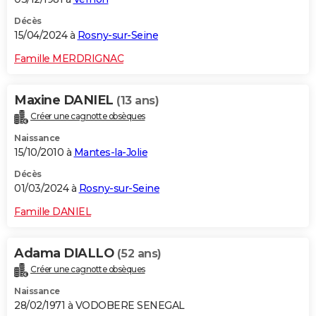
Décès
15/04/2024 à
Rosny-sur-Seine
Famille MERDRIGNAC
Maxine DANIEL
(13 ans)
Créer une cagnotte obsèques
Naissance
15/10/2010 à
Mantes-la-Jolie
Décès
01/03/2024 à
Rosny-sur-Seine
Famille DANIEL
Adama DIALLO
(52 ans)
Créer une cagnotte obsèques
Naissance
28/02/1971 à VODOBERE SENEGAL