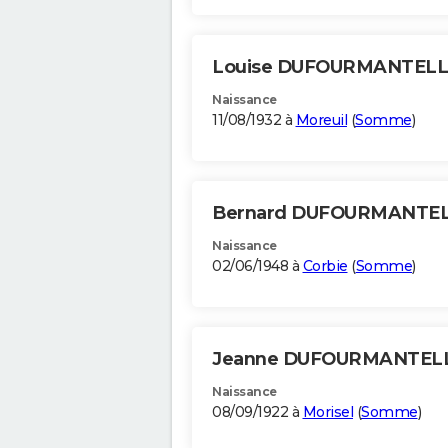
Louise DUFOURMANTEL
Naissance
11/08/1932 à
Moreuil
(
Somme
)
Bernard DUFOURMANTE
Naissance
02/06/1948 à
Corbie
(
Somme
)
Jeanne DUFOURMANTEL
Naissance
08/09/1922 à
Morisel
(
Somme
)