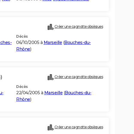
Créer une cagnotte obsèques
Décès
ches-
06/10/2005 à
Marseille
(
Bouches-du-
Rhône
)
)
Créer une cagnotte obsèques
Décès
u-
22/04/2005 à
Marseille
(
Bouches-du-
Rhône
)
Créer une cagnotte obsèques