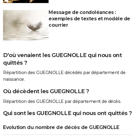
Message de condoléances :
exemples de textes et modèle de
courrier
D'où venaient les GUEGNOLLE qui nous ont
quittés ?
Répartition des GUEGNOLLE décédés par département de
naissance.
Où décèdent les GUEGNOLLE ?
Répartition des GUEGNOLLE par département de décès.
Qui sont les GUEGNOLLE qui nous ont quittés ?
Evolution du nombre de décès de GUEGNOLLE