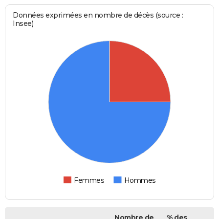
Données exprimées en nombre de décès (source :
Insee)
Femmes
Hommes
Nombre de
% des