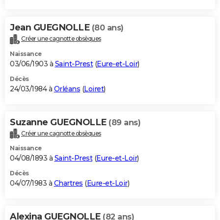
Jean GUEGNOLLE
(80 ans)
Créer une cagnotte obsèques
Naissance
03/06/1903 à
Saint-Prest
(
Eure-et-Loir
)
Décès
24/03/1984 à
Orléans
(
Loiret
)
Suzanne GUEGNOLLE
(89 ans)
Créer une cagnotte obsèques
Naissance
04/08/1893 à
Saint-Prest
(
Eure-et-Loir
)
Décès
04/07/1983 à
Chartres
(
Eure-et-Loir
)
Alexina GUEGNOLLE
(82 ans)