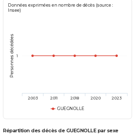
Données exprimées en nombre de décès (source :
Insee)
Personnes décédées
1
2003
2011
2018
2020
2023
GUEGNOLLE
Répartition des décès de GUEGNOLLE par sexe