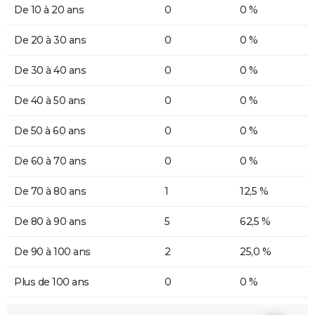
De 10 à 20 ans
0
0 %
De 20 à 30 ans
0
0 %
De 30 à 40 ans
0
0 %
De 40 à 50 ans
0
0 %
De 50 à 60 ans
0
0 %
De 60 à 70 ans
0
0 %
De 70 à 80 ans
1
12,5 %
De 80 à 90 ans
5
62,5 %
De 90 à 100 ans
2
25,0 %
Plus de 100 ans
0
0 %