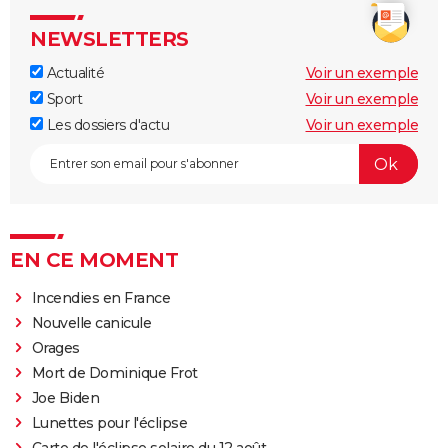
NEWSLETTERS
Actualité
Voir un exemple
Sport
Voir un exemple
Les dossiers d'actu
Voir un exemple
EN CE MOMENT
Incendies en France
Nouvelle canicule
Orages
Mort de Dominique Frot
Joe Biden
Lunettes pour l'éclipse