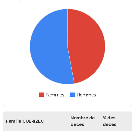
Femmes
Hommes
Nombre de
% des
Famille GUERIZEC
décès
décès