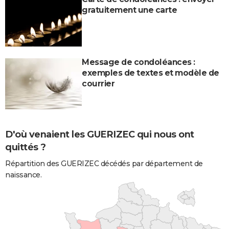
gratuitement une carte
Message de condoléances :
exemples de textes et modèle de
courrier
D'où venaient les GUERIZEC qui nous ont
quittés ?
Répartition des GUERIZEC décédés par département de
naissance.