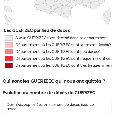
Les GUERIZEC par lieu de décès
Aucun GUERIZEC n'est décédé dans ce département
Département où les GUERIZEC sont rarement décédés
Département où les GUERIZEC sont peu décédés
Département où les GUERIZEC sont fréquemment déc
Département où les GUERIZEC sont très fréquemment
Qui sont les GUERIZEC qui nous ont quittés ?
Evolution du nombre de décès de GUERIZEC
Données exprimées en nombre de décès (source :
Insee)