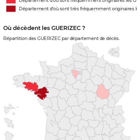
Département d'où sont fréquemment originaires les G
Département d'où sont très fréquemment originaires l
Où décèdent les GUERIZEC ?
Répartition des GUERIZEC par département de décès.