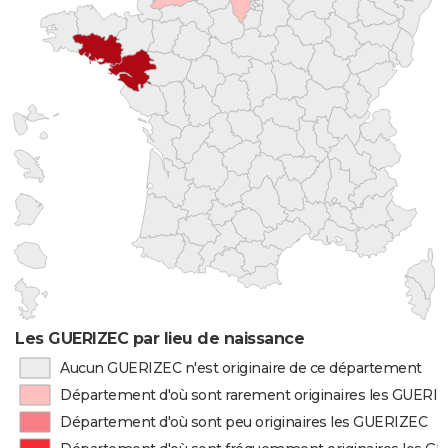
Les GUERIZEC par lieu de naissance
Aucun GUERIZEC n'est originaire de ce département
Département d'où sont rarement originaires les GUERI
Département d'où sont peu originaires les GUERIZEC