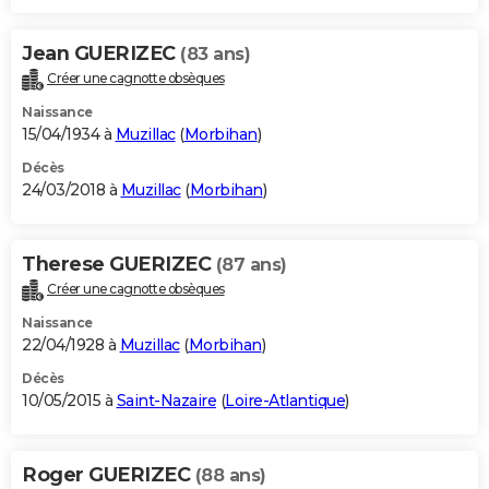
Jean GUERIZEC
(83 ans)
Créer une cagnotte obsèques
Naissance
15/04/1934 à
Muzillac
(
Morbihan
)
Décès
24/03/2018 à
Muzillac
(
Morbihan
)
Therese GUERIZEC
(87 ans)
Créer une cagnotte obsèques
Naissance
22/04/1928 à
Muzillac
(
Morbihan
)
Décès
10/05/2015 à
Saint-Nazaire
(
Loire-Atlantique
)
Roger GUERIZEC
(88 ans)