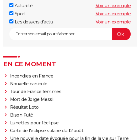
Actualité
Voir un exemple
Sport
Voir un exemple
Les dossiers d'actu
Voir un exemple
EN CE MOMENT
Incendies en France
Nouvelle canicule
Tour de France femmes
Mort de Jorge Messi
Résultat Loto
Bison Futé
Lunettes pour l'éclipse
Carte de l'éclipse solaire du 12 août
Une nouvelle date évoquée pour la fin de la vie sur Terre :