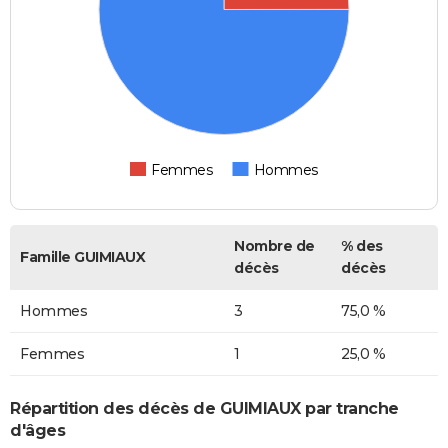
Femmes
Hommes
Nombre de
% des
Famille GUIMIAUX
décès
décès
Hommes
3
75,0 %
Femmes
1
25,0 %
Répartition des décès de GUIMIAUX par tranche
d'âges