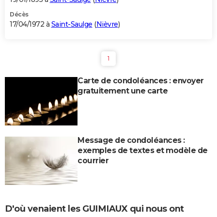
Décès
17/04/1972 à
Saint-Saulge
(
Nièvre
)
1
Carte de condoléances : envoyer
gratuitement une carte
Message de condoléances :
exemples de textes et modèle de
courrier
D'où venaient les GUIMIAUX qui nous ont