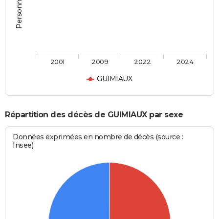
2001
2009
2022
2024
GUIMIAUX
Répartition des décès de GUIMIAUX par sexe
Données exprimées en nombre de décès (source :
Insee)