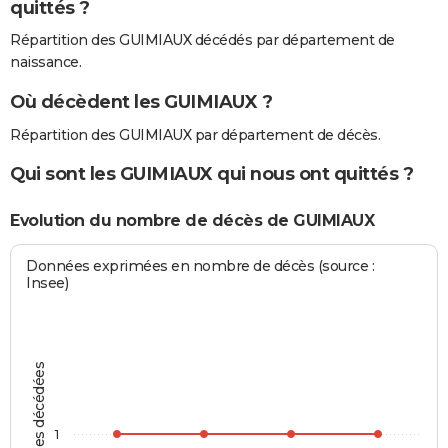
quittés ?
Répartition des GUIMIAUX décédés par département de
naissance.
Où décèdent les GUIMIAUX ?
Répartition des GUIMIAUX par département de décès.
Qui sont les GUIMIAUX qui nous ont quittés ?
Evolution du nombre de décès de GUIMIAUX
Données exprimées en nombre de décès (source :
Insee)
Personnes décédées
1