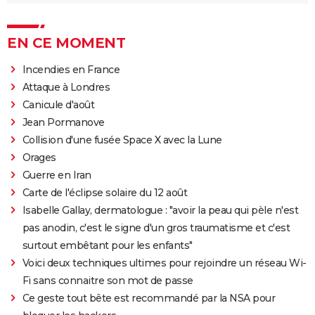
EN CE MOMENT
Incendies en France
Attaque à Londres
Canicule d'août
Jean Pormanove
Collision d'une fusée Space X avec la Lune
Orages
Guerre en Iran
Carte de l'éclipse solaire du 12 août
Isabelle Gallay, dermatologue : "avoir la peau qui pèle n'est
pas anodin, c'est le signe d'un gros traumatisme et c'est
surtout embêtant pour les enfants"
Voici deux techniques ultimes pour rejoindre un réseau Wi-
Fi sans connaitre son mot de passe
Ce geste tout bête est recommandé par la NSA pour