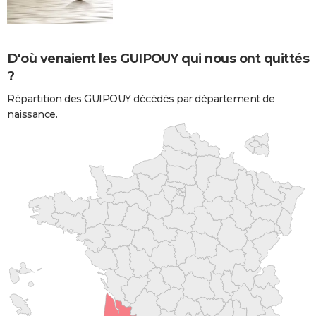
D'où venaient les GUIPOUY qui nous ont quittés
?
Répartition des GUIPOUY décédés par département de
naissance.