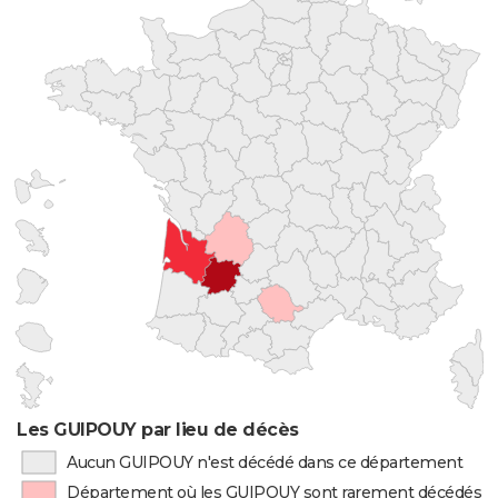
Les GUIPOUY par lieu de décès
Aucun GUIPOUY n'est décédé dans ce département
Département où les GUIPOUY sont rarement décédés