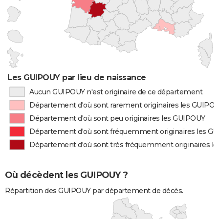
Les GUIPOUY par lieu de naissance
Aucun GUIPOUY n'est originaire de ce département
Département d'où sont rarement originaires les GUIPO
Département d'où sont peu originaires les GUIPOUY
Département d'où sont fréquemment originaires les G
Département d'où sont très fréquemment originaires l
Où décèdent les GUIPOUY ?
Répartition des GUIPOUY par département de décès.