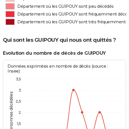
Département où les GUIPOUY sont peu décédés
Département où les GUIPOUY sont fréquemment décé
Département où les GUIPOUY sont très fréquemment 
Qui sont les GUIPOUY qui nous ont quittés ?
Evolution du nombre de décès de GUIPOUY
Données exprimées en nombre de décès (source :
Insee)
3,5
3
Personnes décédées
2,5
2
1,5