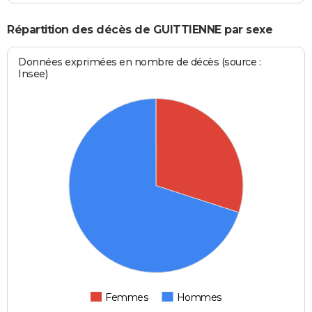
Répartition des décès de GUITTIENNE par sexe
Données exprimées en nombre de décès (source :
Insee)
Femmes
Hommes