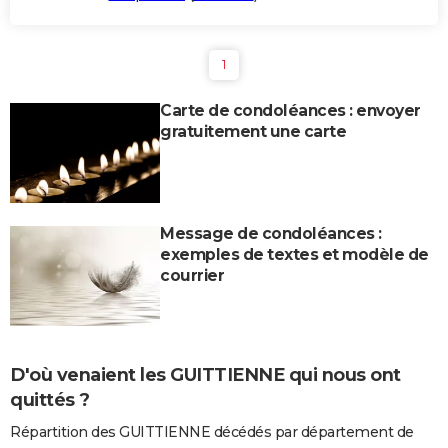
1
Carte de condoléances : envoyer
gratuitement une carte
Message de condoléances :
exemples de textes et modèle de
courrier
D'où venaient les GUITTIENNE qui nous ont
quittés ?
Répartition des GUITTIENNE décédés par département de