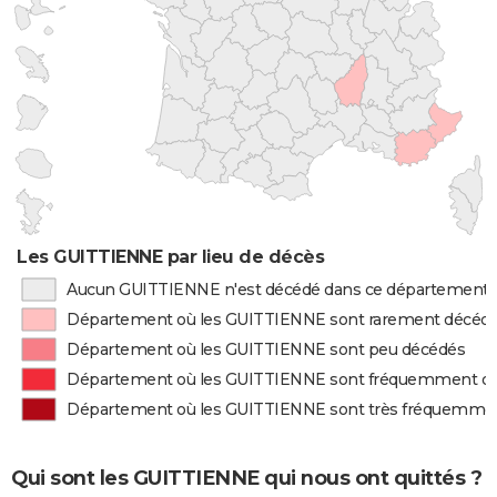
Les GUITTIENNE par lieu de décès
Aucun GUITTIENNE n'est décédé dans ce département
Département où les GUITTIENNE sont rarement décéd
Département où les GUITTIENNE sont peu décédés
Département où les GUITTIENNE sont fréquemment d
Département où les GUITTIENNE sont très fréquemme
Qui sont les GUITTIENNE qui nous ont quittés ?