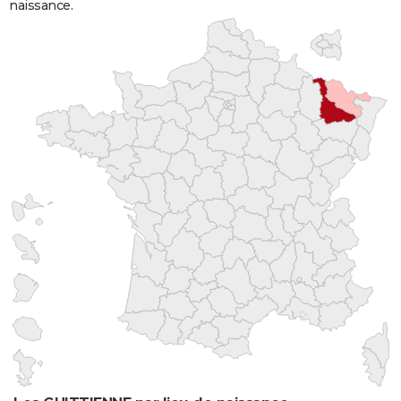
naissance.