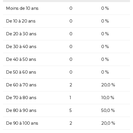
Moins de 10 ans
0
0 %
De 10 à 20 ans
0
0 %
De 20 à 30 ans
0
0 %
De 30 à 40 ans
0
0 %
De 40 à 50 ans
0
0 %
De 50 à 60 ans
0
0 %
De 60 à 70 ans
2
20,0 %
De 70 à 80 ans
1
10,0 %
De 80 à 90 ans
5
50,0 %
De 90 à 100 ans
2
20,0 %