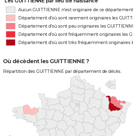
Les GUITTIENNE par lieu de naissance
Aucun GUITTIENNE n'est originaire de ce département
Département d'où sont rarement originaires les GUITT
Département d'où sont peu originaires les GUITTIENNE
Département d'où sont fréquemment originaires les 
Département d'où sont très fréquemment originaires 
Où décèdent les GUITTIENNE ?
Répartition des GUITTIENNE par département de décès.