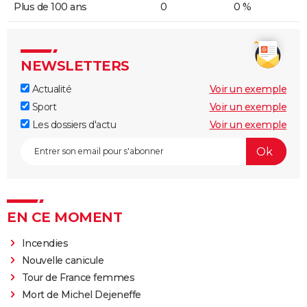
Plus de 100 ans
0
0 %
NEWSLETTERS
Actualité
Voir un exemple
Sport
Voir un exemple
Les dossiers d'actu
Voir un exemple
EN CE MOMENT
Incendies
Nouvelle canicule
Tour de France femmes
Mort de Michel Dejeneffe