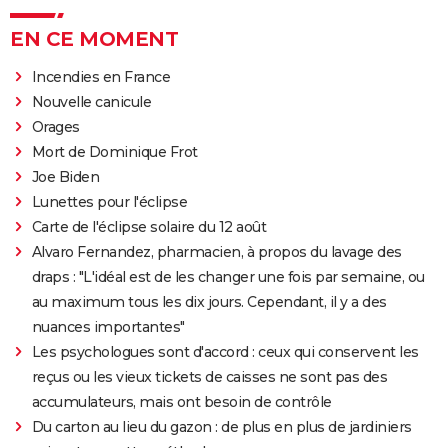
EN CE MOMENT
Incendies en France
Nouvelle canicule
Orages
Mort de Dominique Frot
Joe Biden
Lunettes pour l'éclipse
Carte de l'éclipse solaire du 12 août
Alvaro Fernandez, pharmacien, à propos du lavage des
draps : "L'idéal est de les changer une fois par semaine, ou
au maximum tous les dix jours. Cependant, il y a des
nuances importantes"
Les psychologues sont d'accord : ceux qui conservent les
reçus ou les vieux tickets de caisses ne sont pas des
accumulateurs, mais ont besoin de contrôle
Du carton au lieu du gazon : de plus en plus de jardiniers