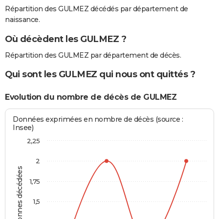
Répartition des GULMEZ décédés par département de
naissance.
Où décèdent les GULMEZ ?
Répartition des GULMEZ par département de décès.
Qui sont les GULMEZ qui nous ont quittés ?
Evolution du nombre de décès de GULMEZ
Données exprimées en nombre de décès (source :
Insee)
2,25
2
Personnes décédées
1,75
1,5