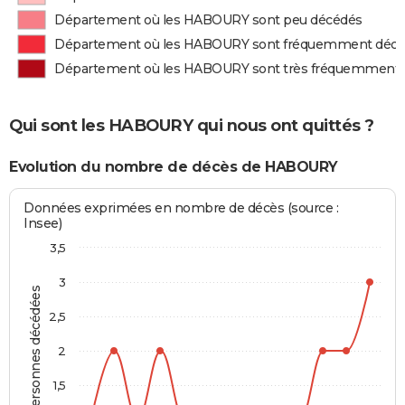
Département où les HABOURY sont peu décédés
Département où les HABOURY sont fréquemment déc
Département où les HABOURY sont très fréquemment
Qui sont les HABOURY qui nous ont quittés ?
Evolution du nombre de décès de HABOURY
Données exprimées en nombre de décès (source :
Insee)
3,5
3
Personnes décédées
2,5
2
1,5