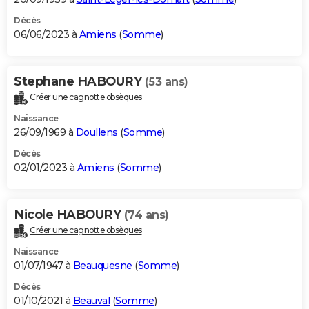
Décès
06/06/2023 à
Amiens
(
Somme
)
Stephane HABOURY
(53 ans)
Créer une cagnotte obsèques
Naissance
26/09/1969 à
Doullens
(
Somme
)
Décès
02/01/2023 à
Amiens
(
Somme
)
Nicole HABOURY
(74 ans)
Créer une cagnotte obsèques
Naissance
01/07/1947 à
Beauquesne
(
Somme
)
Décès
01/10/2021 à
Beauval
(
Somme
)