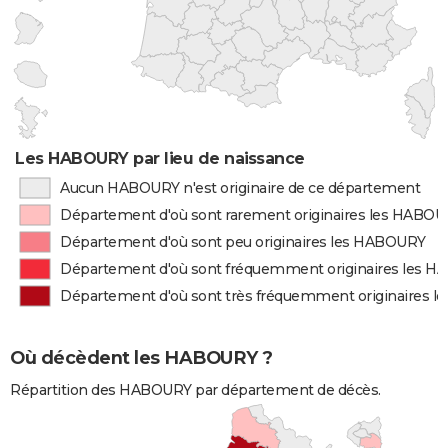
Les HABOURY par lieu de naissance
Aucun HABOURY n'est originaire de ce département
Département d'où sont rarement originaires les HABO
Département d'où sont peu originaires les HABOURY
Département d'où sont fréquemment originaires les 
Département d'où sont très fréquemment originaires 
Où décèdent les HABOURY ?
Répartition des HABOURY par département de décès.