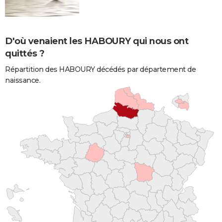
D'où venaient les HABOURY qui nous ont
quittés ?
Répartition des HABOURY décédés par département de
naissance.