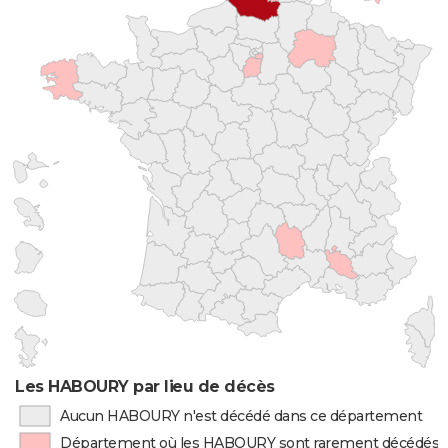
Les HABOURY par lieu de décès
Aucun HABOURY n'est décédé dans ce département
Département où les HABOURY sont rarement décédés