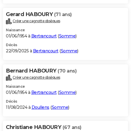
Gerard HABOURY
(71 ans)
Créer une cagnotte obsèques
Naissance
01/06/1954 à
Bertrancourt
(
Somme
)
Décès
22/09/2025 à
Bertrancourt
(
Somme
)
Bernard HABOURY
(70 ans)
Créer une cagnotte obsèques
Naissance
01/06/1954 à
Bertrancourt
(
Somme
)
Décès
11/08/2024 à
Doullens
(
Somme
)
Christiane HABOURY
(67 ans)