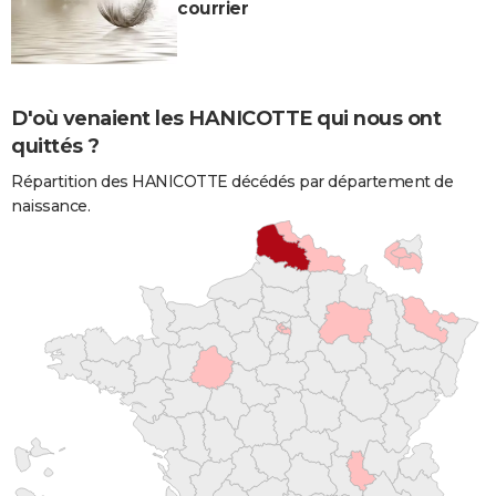
courrier
D'où venaient les HANICOTTE qui nous ont
quittés ?
Répartition des HANICOTTE décédés par département de
naissance.