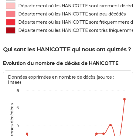
Département où les HANICOTTE sont rarement décédé
Département où les HANICOTTE sont peu décédés
Département où les HANICOTTE sont fréquemment dé
Département où les HANICOTTE sont très fréquemmen
Qui sont les HANICOTTE qui nous ont quittés ?
Evolution du nombre de décès de HANICOTTE
Données exprimées en nombre de décès (source :
Insee)
8
Personnes décédées
6
4