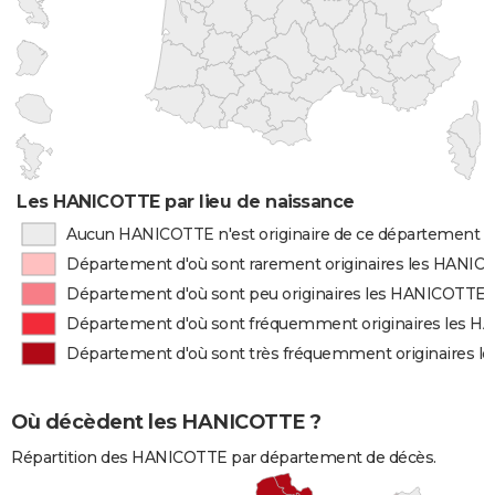
Les HANICOTTE par lieu de naissance
Aucun HANICOTTE n'est originaire de ce département
Département d'où sont rarement originaires les HANI
Département d'où sont peu originaires les HANICOTTE
Département d'où sont fréquemment originaires les 
Département d'où sont très fréquemment originaires 
Où décèdent les HANICOTTE ?
Répartition des HANICOTTE par département de décès.