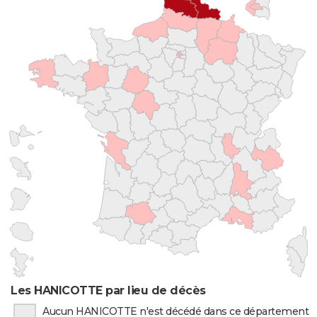
Les HANICOTTE par lieu de décès
Aucun HANICOTTE n'est décédé dans ce département