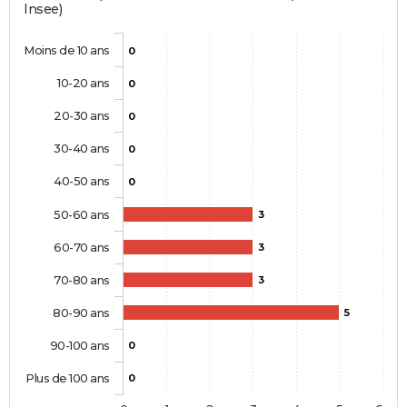
Insee)
Moins de 10 ans
0
10-20 ans
0
20-30 ans
0
30-40 ans
0
40-50 ans
0
50-60 ans
3
60-70 ans
3
70-80 ans
3
80-90 ans
5
90-100 ans
0
Plus de 100 ans
0