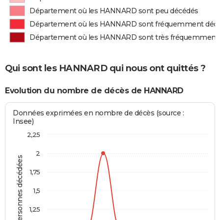
Département où les HANNARD sont peu décédés
Département où les HANNARD sont fréquemment déc
Département où les HANNARD sont très fréquemment
Qui sont les HANNARD qui nous ont quittés ?
Evolution du nombre de décès de HANNARD
Données exprimées en nombre de décès (source :
Insee)
2,25
2
Personnes décédées
1,75
1,5
1,25