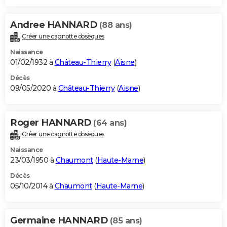
Andree HANNARD
(88 ans)
Créer une cagnotte obsèques
Naissance
01/02/1932 à
Château-Thierry
(
Aisne
)
Décès
09/05/2020 à
Château-Thierry
(
Aisne
)
Roger HANNARD
(64 ans)
Créer une cagnotte obsèques
Naissance
23/03/1950 à
Chaumont
(
Haute-Marne
)
Décès
05/10/2014 à
Chaumont
(
Haute-Marne
)
Germaine HANNARD
(85 ans)