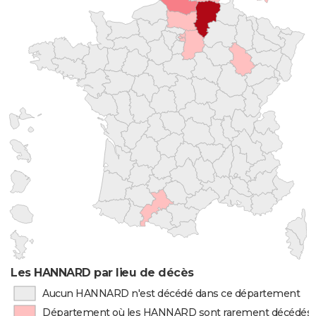
Les HANNARD par lieu de décès
Aucun HANNARD n'est décédé dans ce département
Département où les HANNARD sont rarement décédés