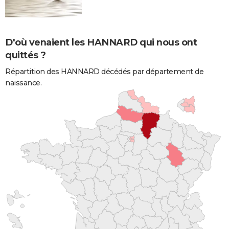
D'où venaient les HANNARD qui nous ont
quittés ?
Répartition des HANNARD décédés par département de
naissance.