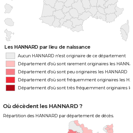
Les HANNARD par lieu de naissance
Aucun HANNARD n'est originaire de ce département
Département d'où sont rarement originaires les HANN
Département d'où sont peu originaires les HANNARD
Département d'où sont fréquemment originaires les 
Département d'où sont très fréquemment originaires 
Où décèdent les HANNARD ?
Répartition des HANNARD par département de décès.