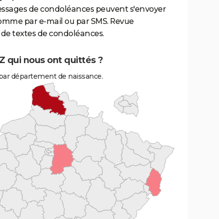
essages de condoléances peuvent s'envoyer
comme par e-mail ou par SMS. Revue
de textes de condoléances.
 qui nous ont quittés ?
ar département de naissance.