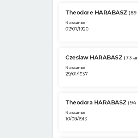
Theodore HARABASZ
(89
Naissance
07/07/1920
Czeslaw HARABASZ
(73 a
Naissance
29/01/1937
Theodora HARABASZ
(94 
Naissance
10/08/1913