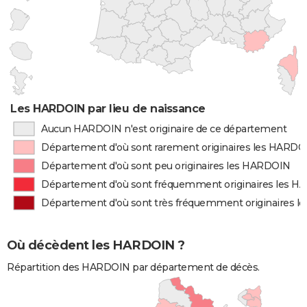
Les HARDOIN par lieu de naissance
Aucun HARDOIN n'est originaire de ce département
Département d'où sont rarement originaires les HARDO
Département d'où sont peu originaires les HARDOIN
Département d'où sont fréquemment originaires les 
Département d'où sont très fréquemment originaires 
Où décèdent les HARDOIN ?
Répartition des HARDOIN par département de décès.