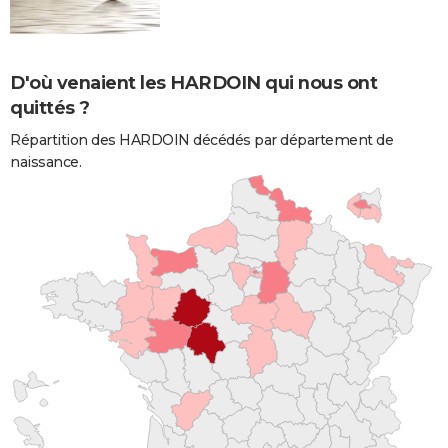
D'où venaient les HARDOIN qui nous ont
quittés ?
Répartition des HARDOIN décédés par département de
naissance.