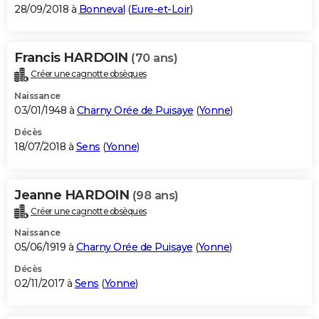
28/09/2018 à
Bonneval
(
Eure-et-Loir
)
Francis HARDOIN
(70 ans)
Créer une cagnotte obsèques
Naissance
03/01/1948 à
Charny Orée de Puisaye
(
Yonne
)
Décès
18/07/2018 à
Sens
(
Yonne
)
Jeanne HARDOIN
(98 ans)
Créer une cagnotte obsèques
Naissance
05/06/1919 à
Charny Orée de Puisaye
(
Yonne
)
Décès
02/11/2017 à
Sens
(
Yonne
)