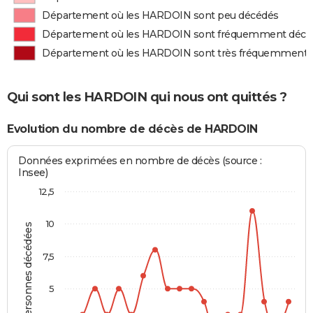
Département où les HARDOIN sont peu décédés
Département où les HARDOIN sont fréquemment décé
Département où les HARDOIN sont très fréquemment 
Qui sont les HARDOIN qui nous ont quittés ?
Evolution du nombre de décès de HARDOIN
Données exprimées en nombre de décès (source :
Insee)
12,5
10
Personnes décédées
7,5
5