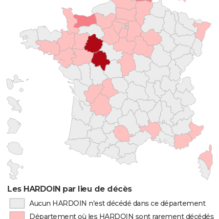
Les HARDOIN par lieu de décès
Aucun HARDOIN n'est décédé dans ce département
Département où les HARDOIN sont rarement décédés