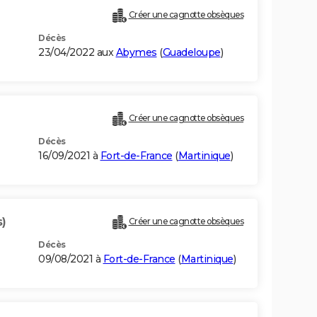
Créer une cagnotte obsèques
Décès
23/04/2022 aux
Abymes
(
Guadeloupe
)
)
Créer une cagnotte obsèques
Décès
16/09/2021 à
Fort-de-France
(
Martinique
)
s)
Créer une cagnotte obsèques
Décès
09/08/2021 à
Fort-de-France
(
Martinique
)