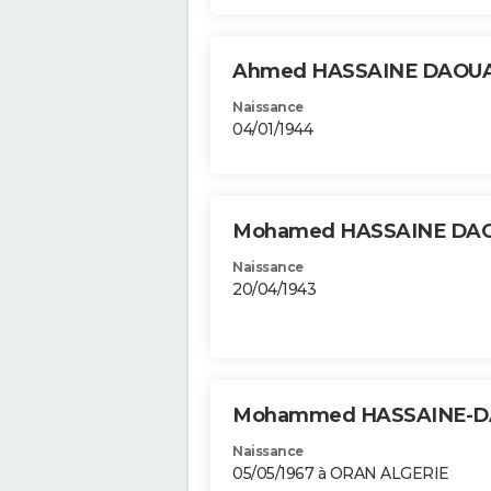
Ahmed HASSAINE DAOU
Naissance
04/01/1944
Mohamed HASSAINE DA
Naissance
20/04/1943
Mohammed HASSAINE-D
Naissance
05/05/1967 à ORAN ALGERIE