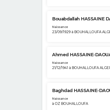
Bouabdallah HASSAINE 
Naissance
23/09/1929 à BOUHALLOUFA ALG
Ahmed HASSAINE-DAOU
Naissance
21/12/1941 à BOUHALLOUFA ALGE
Baghdad HASSAINE-DAO
Naissance
à OZ BOUHALLOUFA