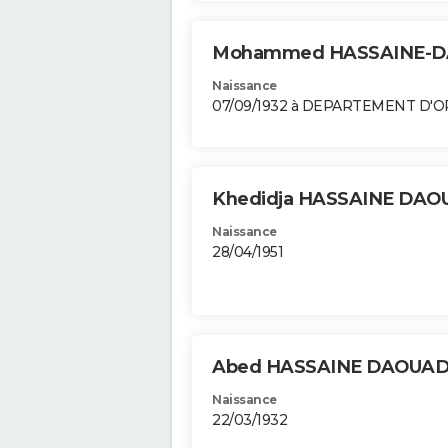
Mohammed HASSAINE-D
Naissance
07/09/1932 à DEPARTEMENT D'
Khedidja HASSAINE DAO
Naissance
28/04/1951
Abed HASSAINE DAOUAD
Naissance
22/03/1932