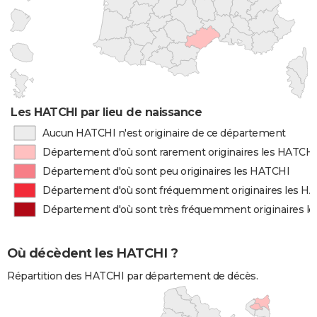
Les HATCHI par lieu de naissance
Aucun HATCHI n'est originaire de ce département
Département d'où sont rarement originaires les HATCHI
Département d'où sont peu originaires les HATCHI
Département d'où sont fréquemment originaires les H
Département d'où sont très fréquemment originaires l
Où décèdent les HATCHI ?
Répartition des HATCHI par département de décès.