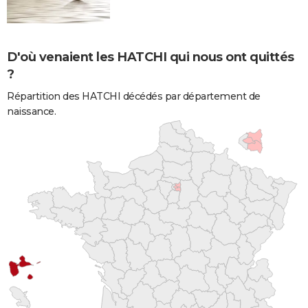
D'où venaient les HATCHI qui nous ont quittés
?
Répartition des HATCHI décédés par département de
naissance.