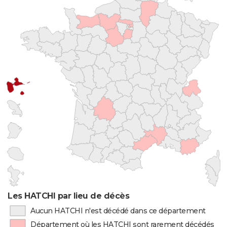
Les HATCHI par lieu de décès
Aucun HATCHI n'est décédé dans ce département
Département où les HATCHI sont rarement décédés