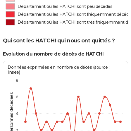
Département où les HATCHI sont peu décédés
Département où les HATCHI sont fréquemment décéd
Département où les HATCHI sont très fréquemment d
Qui sont les HATCHI qui nous ont quittés ?
Evolution du nombre de décès de HATCHI
Données exprimées en nombre de décès (source :
Insee)
8
Personnes décédées
6
4
2