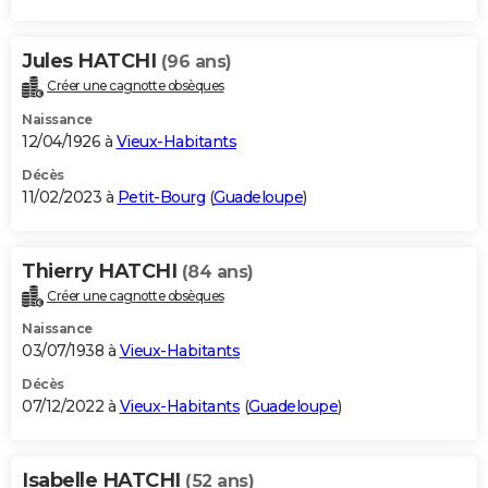
Jules HATCHI
(96 ans)
Créer une cagnotte obsèques
Naissance
12/04/1926 à
Vieux-Habitants
Décès
11/02/2023 à
Petit-Bourg
(
Guadeloupe
)
Thierry HATCHI
(84 ans)
Créer une cagnotte obsèques
Naissance
03/07/1938 à
Vieux-Habitants
Décès
07/12/2022 à
Vieux-Habitants
(
Guadeloupe
)
Isabelle HATCHI
(52 ans)