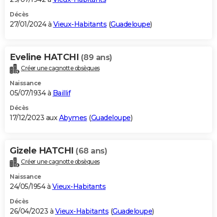
Décès
27/01/2024 à
Vieux-Habitants
(
Guadeloupe
)
Eveline HATCHI
(89 ans)
Créer une cagnotte obsèques
Naissance
05/07/1934 à
Baillif
Décès
17/12/2023 aux
Abymes
(
Guadeloupe
)
Gizele HATCHI
(68 ans)
Créer une cagnotte obsèques
Naissance
24/05/1954 à
Vieux-Habitants
Décès
26/04/2023 à
Vieux-Habitants
(
Guadeloupe
)