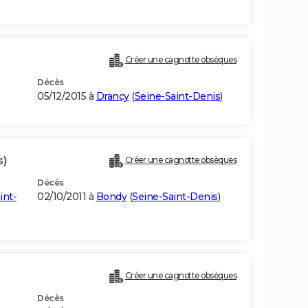
)
Créer une cagnotte obsèques
Décès
05/12/2015 à
Drancy
(
Seine-Saint-Denis
)
s)
Créer une cagnotte obsèques
Décès
int-
02/10/2011 à
Bondy
(
Seine-Saint-Denis
)
Créer une cagnotte obsèques
Décès