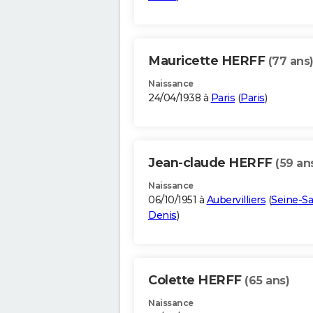
Mauricette HERFF
(77 ans
Naissance
24/04/1938 à
Paris
(
Paris
)
Jean-claude HERFF
(59 an
Naissance
06/10/1951 à
Aubervilliers
(
Seine-Sa
Denis
)
Colette HERFF
(65 ans)
Naissance