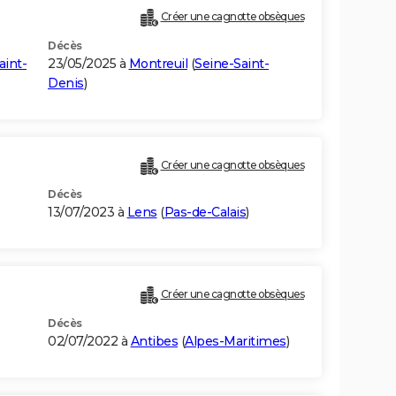
Créer une cagnotte obsèques
Décès
aint-
23/05/2025 à
Montreuil
(
Seine-Saint-
Denis
)
Créer une cagnotte obsèques
Décès
13/07/2023 à
Lens
(
Pas-de-Calais
)
Créer une cagnotte obsèques
Décès
02/07/2022 à
Antibes
(
Alpes-Maritimes
)