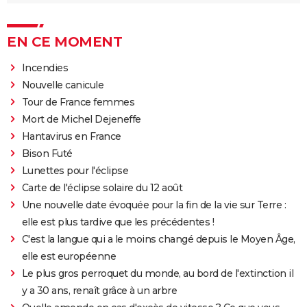
EN CE MOMENT
Incendies
Nouvelle canicule
Tour de France femmes
Mort de Michel Dejeneffe
Hantavirus en France
Bison Futé
Lunettes pour l'éclipse
Carte de l'éclipse solaire du 12 août
Une nouvelle date évoquée pour la fin de la vie sur Terre :
elle est plus tardive que les précédentes !
C'est la langue qui a le moins changé depuis le Moyen Âge,
elle est européenne
Le plus gros perroquet du monde, au bord de l'extinction il
y a 30 ans, renaît grâce à un arbre