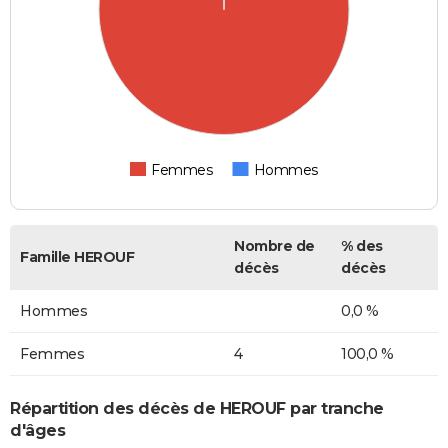
Femmes
Hommes
Nombre de
% des
Famille HEROUF
décès
décès
Hommes
0,0 %
Femmes
4
100,0 %
Répartition des décès de HEROUF par tranche
d'âges