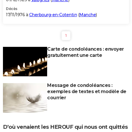
Décès
17/11/1976 à
Cherbourg-en-Cotentin
(
Manche
)
1
Carte de condoléances : envoyer
gratuitement une carte
Message de condoléances :
exemples de textes et modèle de
courrier
D'où venaient les HEROUF qui nous ont quittés