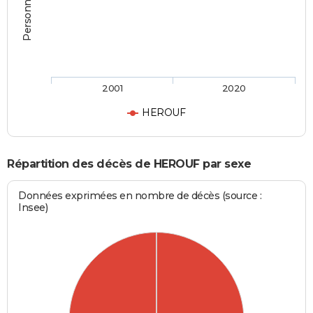
2001
2020
HEROUF
Répartition des décès de HEROUF par sexe
Données exprimées en nombre de décès (source :
Insee)