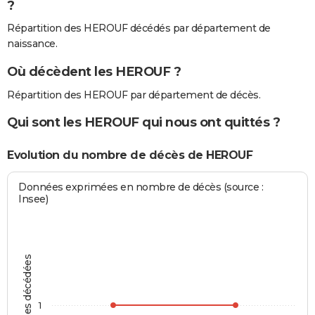
?
Répartition des HEROUF décédés par département de
naissance.
Où décèdent les HEROUF ?
Répartition des HEROUF par département de décès.
Qui sont les HEROUF qui nous ont quittés ?
Evolution du nombre de décès de HEROUF
Données exprimées en nombre de décès (source :
Insee)
Personnes décédées
1