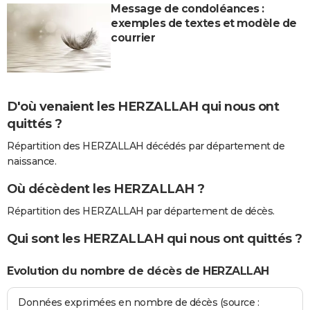
Message de condoléances :
exemples de textes et modèle de
courrier
D'où venaient les HERZALLAH qui nous ont
quittés ?
Répartition des HERZALLAH décédés par département de
naissance.
Où décèdent les HERZALLAH ?
Répartition des HERZALLAH par département de décès.
Qui sont les HERZALLAH qui nous ont quittés ?
Evolution du nombre de décès de HERZALLAH
Données exprimées en nombre de décès (source :