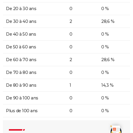
De 20 à 30 ans
0
0 %
De 30 à 40 ans
2
28,6 %
De 40 à 50 ans
0
0 %
De 50 à 60 ans
0
0 %
De 60 à 70 ans
2
28,6 %
De 70 à 80 ans
0
0 %
De 80 à 90 ans
1
14,3 %
De 90 à 100 ans
0
0 %
Plus de 100 ans
0
0 %