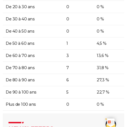
De 20 à 30 ans
0
0 %
De 30 à 40 ans
0
0 %
De 40 à 50 ans
0
0 %
De 50 à 60 ans
1
4,5 %
De 60 à 70 ans
3
13,6 %
De 70 à 80 ans
7
31,8 %
De 80 à 90 ans
6
27,3 %
De 90 à 100 ans
5
22,7 %
Plus de 100 ans
0
0 %