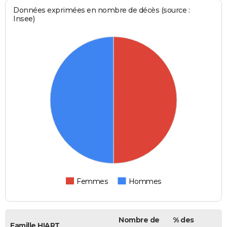
Données exprimées en nombre de décès (source :
Insee)
Femmes
Hommes
Nombre de
% des
Famille HIART