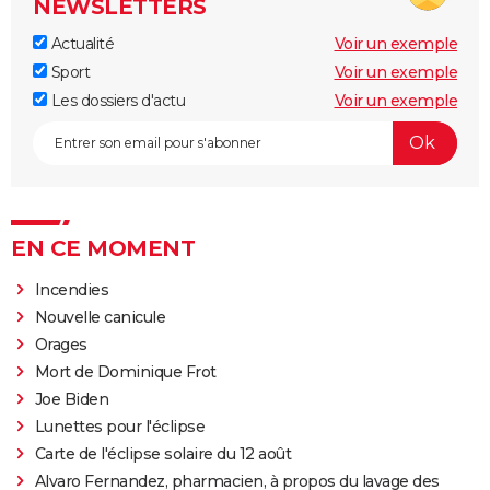
NEWSLETTERS
Actualité
Voir un exemple
Sport
Voir un exemple
Les dossiers d'actu
Voir un exemple
EN CE MOMENT
Incendies
Nouvelle canicule
Orages
Mort de Dominique Frot
Joe Biden
Lunettes pour l'éclipse
Carte de l'éclipse solaire du 12 août
Alvaro Fernandez, pharmacien, à propos du lavage des