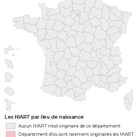
Les HIART par lieu de naissance
Aucun HIART n'est originaire de ce département
Département d'où sont rarement originaires les HIART