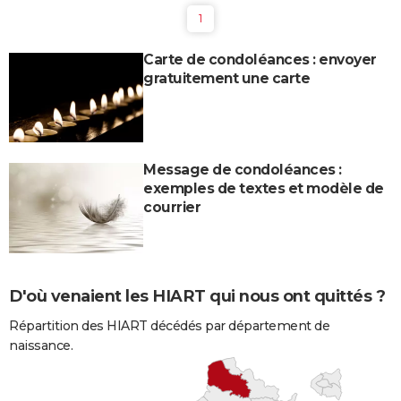
1
Carte de condoléances : envoyer
gratuitement une carte
Message de condoléances :
exemples de textes et modèle de
courrier
D'où venaient les HIART qui nous ont quittés ?
Répartition des HIART décédés par département de
naissance.