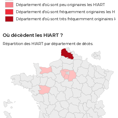
Département d'où sont peu originaires les HIART
Département d'où sont fréquemment originaires les H
Département d'où sont très fréquemment originaires l
Où décèdent les HIART ?
Répartition des HIART par département de décès.