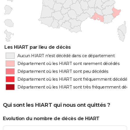
Les HIART par lieu de décès
Aucun HIART n'est décédé dans ce département
Département où les HIART sont rarement décédés
Département où les HIART sont peu décédés
Département où les HIART sont fréquemment décédés
Département où les HIART sont très fréquemment déc
Qui sont les HIART qui nous ont quittés ?
Evolution du nombre de décès de HIART