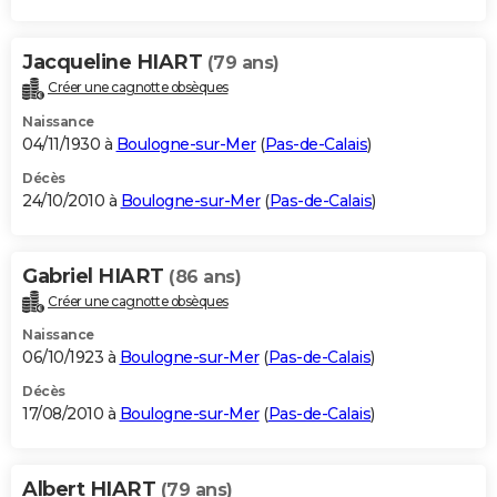
Jacqueline HIART
(79 ans)
Créer une cagnotte obsèques
Naissance
04/11/1930 à
Boulogne-sur-Mer
(
Pas-de-Calais
)
Décès
24/10/2010 à
Boulogne-sur-Mer
(
Pas-de-Calais
)
Gabriel HIART
(86 ans)
Créer une cagnotte obsèques
Naissance
06/10/1923 à
Boulogne-sur-Mer
(
Pas-de-Calais
)
Décès
17/08/2010 à
Boulogne-sur-Mer
(
Pas-de-Calais
)
Albert HIART
(79 ans)