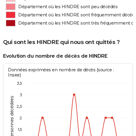
Département où les HINDRE sont peu décédés
Département où les HINDRE sont fréquemment décéd
Département où les HINDRE sont très fréquemment d
Qui sont les HINDRE qui nous ont quittés ?
Evolution du nombre de décès de HINDRE
Données exprimées en nombre de décès (source :
Insee)
3,5
3
Personnes décédées
2,5
2
1,5