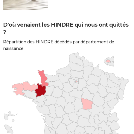
D'où venaient les HINDRE qui nous ont quittés
?
Répartition des HINDRE décédés par département de
naissance.