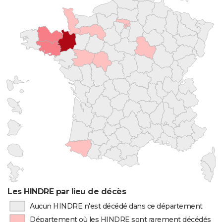
Les HINDRE par lieu de décès
Aucun HINDRE n'est décédé dans ce département
Département où les HINDRE sont rarement décédés