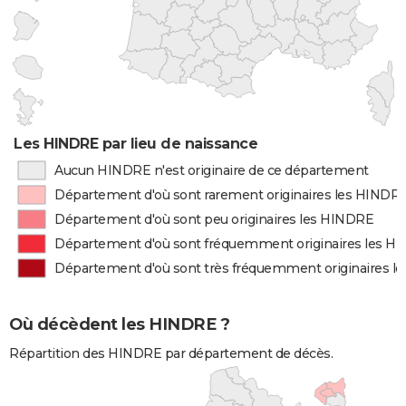
Les HINDRE par lieu de naissance
Aucun HINDRE n'est originaire de ce département
Département d'où sont rarement originaires les HINDR
Département d'où sont peu originaires les HINDRE
Département d'où sont fréquemment originaires les H
Département d'où sont très fréquemment originaires l
Où décèdent les HINDRE ?
Répartition des HINDRE par département de décès.