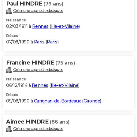
Paul HINDRE
(79 ans)
Créer une cagnotte obsèques
Naissance
02/03/1911 à
Rennes
(
Ille-et-Vilaine
)
Décès
07/08/1990 à
Paris
(
Paris
)
Francine HINDRE
(75 ans)
Créer une cagnotte obsèques
Naissance
06/12/1914 à
Rennes
(
Ille-et-Vilaine
)
Décès
05/08/1990 à
Carignan-de-Bordeaux
(
Gironde
)
Aimee HINDRE
(86 ans)
Créer une cagnotte obsèques