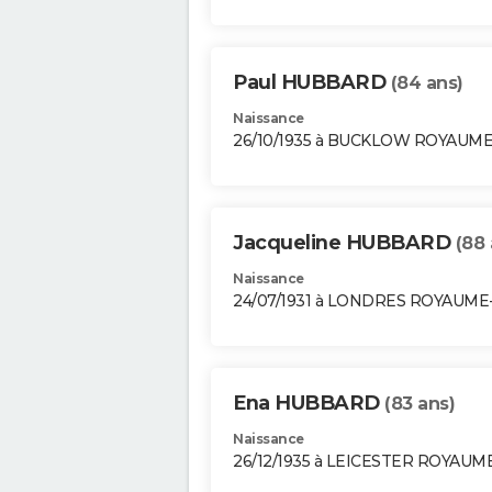
Paul HUBBARD
(84 ans)
Naissance
26/10/1935 à BUCKLOW ROYAUME
Jacqueline HUBBARD
(88 
Naissance
24/07/1931 à LONDRES ROYAUME
Ena HUBBARD
(83 ans)
Naissance
26/12/1935 à LEICESTER ROYAUM