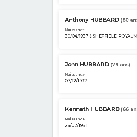
Anthony HUBBARD
(80 an
Naissance
30/04/1937 à SHEFFIELD ROYAU
John HUBBARD
(79 ans)
Naissance
03/12/1937
Kenneth HUBBARD
(66 an
Naissance
26/02/1951