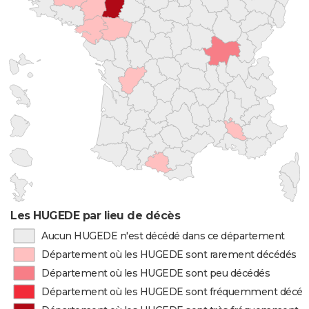
Les HUGEDE par lieu de décès
Aucun HUGEDE n'est décédé dans ce département
Département où les HUGEDE sont rarement décédés
Département où les HUGEDE sont peu décédés
Département où les HUGEDE sont fréquemment décéd