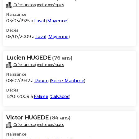
Créer une cagnotte obsèques
Naissance
03/03/1925 à
Laval
(
Mayenne
)
Décès
05/07/2009 à
Laval
(
Mayenne
)
Lucien HUGEDE
(76 ans)
Créer une cagnotte obsèques
Naissance
08/02/1932 à
Rouen
(
Seine-Maritime
)
Décès
12/01/2009 à
Falaise
(
Calvados
)
Victor HUGEDE
(84 ans)
Créer une cagnotte obsèques
Naissance