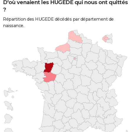
D'où venaient les HUGEDE qui nous ont quittés
?
Répartition des HUGEDE décédés par département de
naissance.