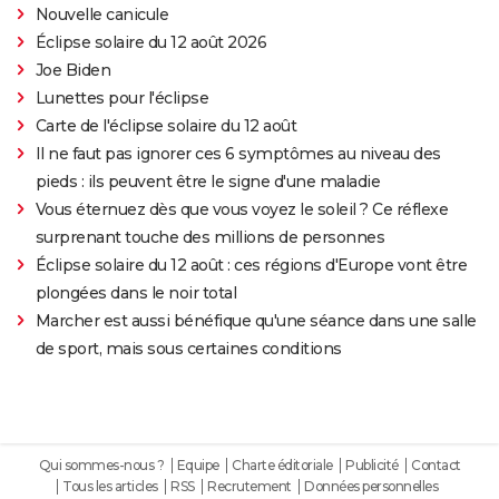
Nouvelle canicule
Éclipse solaire du 12 août 2026
Joe Biden
Lunettes pour l'éclipse
Carte de l'éclipse solaire du 12 août
Il ne faut pas ignorer ces 6 symptômes au niveau des
pieds : ils peuvent être le signe d'une maladie
Vous éternuez dès que vous voyez le soleil ? Ce réflexe
surprenant touche des millions de personnes
Éclipse solaire du 12 août : ces régions d'Europe vont être
plongées dans le noir total
Marcher est aussi bénéfique qu'une séance dans une salle
de sport, mais sous certaines conditions
Qui sommes-nous ?
Equipe
Charte éditoriale
Publicité
Contact
Tous les articles
RSS
Recrutement
Données personnelles