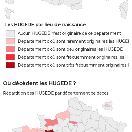
Les HUGEDE par lieu de naissance
Aucun HUGEDE n'est originaire de ce département
Département d'où sont rarement originaires les HUGED
Département d'où sont peu originaires les HUGEDE
Département d'où sont fréquemment originaires les 
Département d'où sont très fréquemment originaires 
Où décèdent les HUGEDE ?
Répartition des HUGEDE par département de décès.