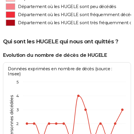
Département où les HUGELE sont peu décédés
Département où les HUGELE sont fréquemment décéd
Département où les HUGELE sont très fréquemment d
Qui sont les HUGELE qui nous ont quittés ?
Evolution du nombre de décès de HUGELE
Données exprimées en nombre de décès (source :
Insee)
5
4
Personnes décédées
3
2