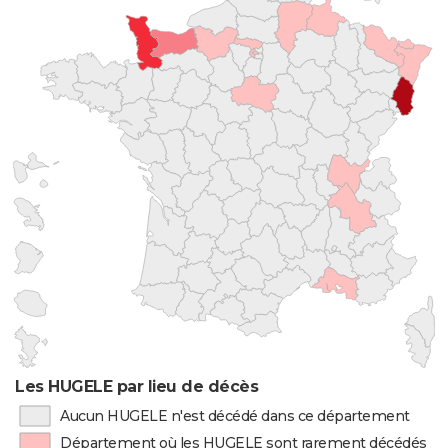
Les HUGELE par lieu de décès
Aucun HUGELE n'est décédé dans ce département
Département où les HUGELE sont rarement décédés