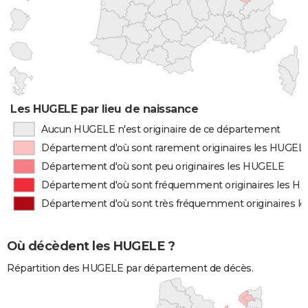
Les HUGELE par lieu de naissance
Aucun HUGELE n'est originaire de ce département
Département d'où sont rarement originaires les HUGEL
Département d'où sont peu originaires les HUGELE
Département d'où sont fréquemment originaires les H
Département d'où sont très fréquemment originaires 
Où décèdent les HUGELE ?
Répartition des HUGELE par département de décès.