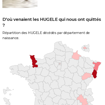
D'où venaient les HUGELE qui nous ont quittés
?
Répartition des HUGELE décédés par département de
naissance.