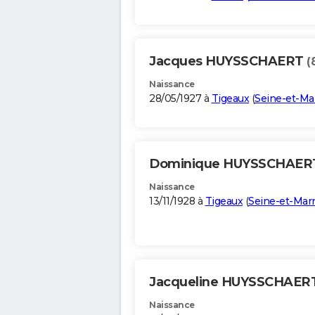
Jacques HUYSSCHAERT
(
Naissance
28/05/1927 à
Tigeaux
(
Seine-et-Ma
Dominique HUYSSCHAE
Naissance
13/11/1928 à
Tigeaux
(
Seine-et-Mar
Jacqueline HUYSSCHAER
Naissance