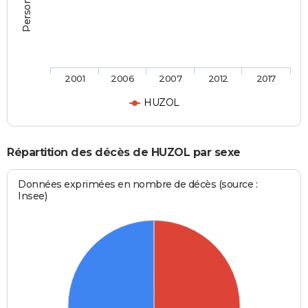
2001
2006
2007
2012
2017
HUZOL
Répartition des décès de HUZOL par sexe
Données exprimées en nombre de décès (source :
Insee)