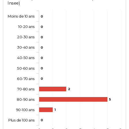
Insee)
Moins de 10 ans
0
10-20 ans
0
20-30 ans
0
30-40 ans
0
40-50 ans
0
50-60 ans
0
60-70 ans
0
70-80 ans
2
80-90 ans
5
90-100 ans
1
Plus de 100 ans
0