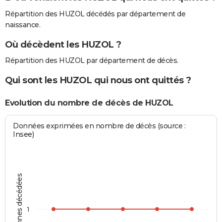
Répartition des HUZOL décédés par département de
naissance.
Où décèdent les HUZOL ?
Répartition des HUZOL par département de décès.
Qui sont les HUZOL qui nous ont quittés ?
Evolution du nombre de décès de HUZOL
Données exprimées en nombre de décès (source :
Insee)
Personnes décédées
1