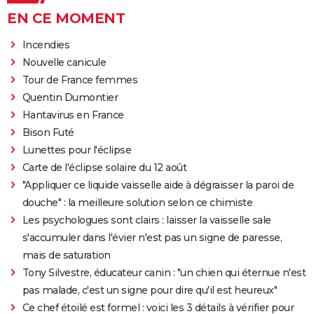
EN CE MOMENT
Incendies
Nouvelle canicule
Tour de France femmes
Quentin Dumontier
Hantavirus en France
Bison Futé
Lunettes pour l'éclipse
Carte de l'éclipse solaire du 12 août
"Appliquer ce liquide vaisselle aide à dégraisser la paroi de
douche" : la meilleure solution selon ce chimiste
Les psychologues sont clairs : laisser la vaisselle sale
s'accumuler dans l'évier n'est pas un signe de paresse,
mais de saturation
Tony Silvestre, éducateur canin : "un chien qui éternue n'est
pas malade, c'est un signe pour dire qu'il est heureux"
Ce chef étoilé est formel : voici les 3 détails à vérifier pour