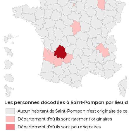
Les personnes décédées à Saint-Pompon par lieu de
Aucun habitant de Saint-Pompon n'est originaire de ce
Département d'où ils sont rarement originaires
Département d'où ils sont peu originaires