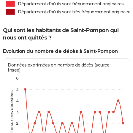
Département d'où ils sont fréquemment originaires
Département d'où ils sont très fréquemment originaires
Qui sont les habitants de Saint-Pompon qui
nous ont quittés ?
Evolution du nombre de décès à Saint-Pompon
Données exprimées en nombre de décès (source :
Insee)
6
5
Personnes décédées
4
3
2