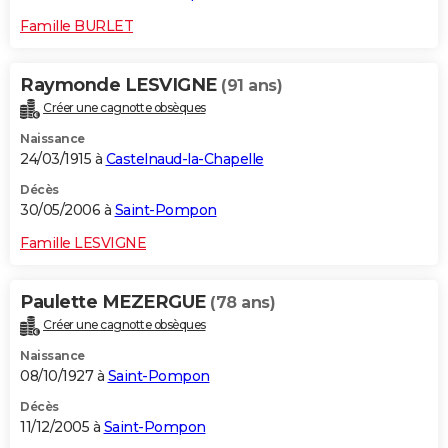
Famille BURLET
Raymonde LESVIGNE
(91 ans)
Créer une cagnotte obsèques
Naissance
24/03/1915 à
Castelnaud-la-Chapelle
Décès
30/05/2006 à
Saint-Pompon
Famille LESVIGNE
Paulette MEZERGUE
(78 ans)
Créer une cagnotte obsèques
Naissance
08/10/1927 à
Saint-Pompon
Décès
11/12/2005 à
Saint-Pompon