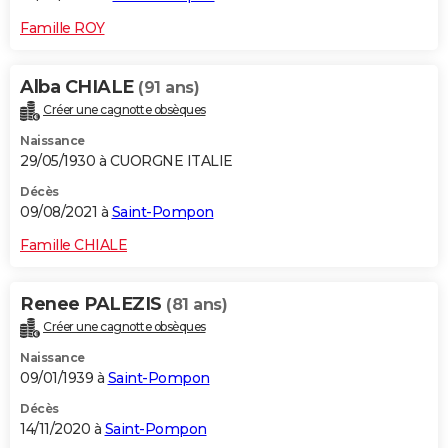
Famille ROY
Alba CHIALE
(91 ans)
Créer une cagnotte obsèques
Naissance
29/05/1930 à CUORGNE ITALIE
Décès
09/08/2021 à
Saint-Pompon
Famille CHIALE
Renee PALEZIS
(81 ans)
Créer une cagnotte obsèques
Naissance
09/01/1939 à
Saint-Pompon
Décès
14/11/2020 à
Saint-Pompon