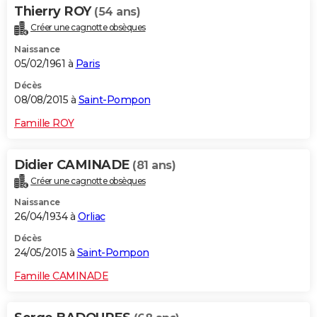
Thierry ROY
(54 ans)
Créer une cagnotte obsèques
Naissance
05/02/1961 à
Paris
Décès
08/08/2015 à
Saint-Pompon
Famille ROY
Didier CAMINADE
(81 ans)
Créer une cagnotte obsèques
Naissance
26/04/1934 à
Orliac
Décès
24/05/2015 à
Saint-Pompon
Famille CAMINADE