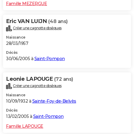
Famille MEZERGUE
Eric VAN LUIJN
(48 ans)
Créer une cagnotte obsèques
Naissance
28/03/1957
Décès
30/06/2005 à
Saint-Pompon
Leonie LAPOUGE
(72 ans)
Créer une cagnotte obsèques
Naissance
10/09/1932 à
Sainte-Foy-de-Belvès
Décès
13/02/2005 à
Saint-Pompon
Famille LAPOUGE