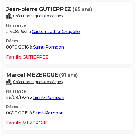
Jean-pierre GUTIERREZ
(65 ans)
Créer une cagnotte obsèques
Naissance
27/08/1951 à
Castelnaud-la-Chapelle
Décès
08/10/2016 à
Saint-Pompon
Famille GUTIERREZ
Marcel MEZERGUE
(91 ans)
Créer une cagnotte obsèques
Naissance
28/09/1924 à
Saint-Pompon
Décès
06/10/2015 à
Saint-Pompon
Famille MEZERGUE