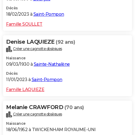
Décès
18/02/2023 à
Saint-Pompon
Famille SOULLET
Denise LAQUIEZE
(92 ans)
Créer une cagnotte obsèques
Naissance
09/03/1930 à
Sainte-Nathalène
Décès
11/01/2023 à
Saint-Pompon
Famille LAQUIEZE
Melanie CRAWFORD
(70 ans)
Créer une cagnotte obsèques
Naissance
18/06/1952 à TWICKENHAM ROYAUME-UNI