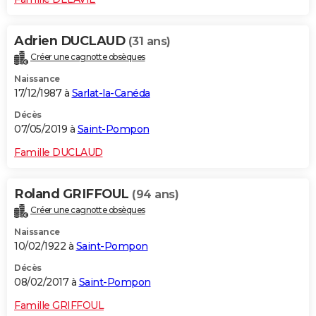
Adrien DUCLAUD
(31 ans)
Créer une cagnotte obsèques
Naissance
17/12/1987 à
Sarlat-la-Canéda
Décès
07/05/2019 à
Saint-Pompon
Famille DUCLAUD
Roland GRIFFOUL
(94 ans)
Créer une cagnotte obsèques
Naissance
10/02/1922 à
Saint-Pompon
Décès
08/02/2017 à
Saint-Pompon
Famille GRIFFOUL