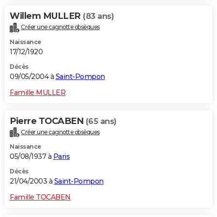
Willem MULLER
(83 ans)
Créer une cagnotte obsèques
Naissance
17/12/1920
Décès
09/05/2004 à
Saint-Pompon
Famille MULLER
Pierre TOCABEN
(65 ans)
Créer une cagnotte obsèques
Naissance
05/08/1937 à
Paris
Décès
21/04/2003 à
Saint-Pompon
Famille TOCABEN