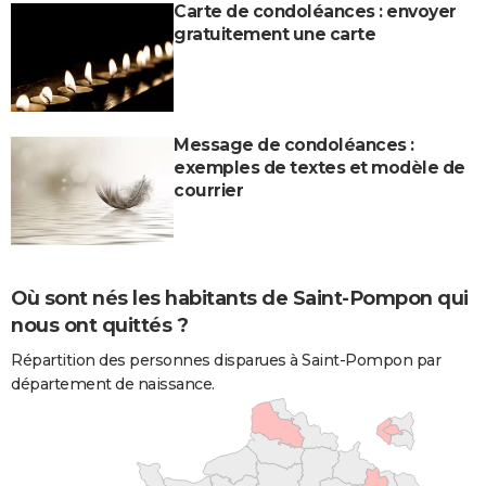
Carte de condoléances : envoyer
gratuitement une carte
Message de condoléances :
exemples de textes et modèle de
courrier
Où sont nés les habitants de Saint-Pompon qui
nous ont quittés ?
Répartition des personnes disparues à Saint-Pompon par
département de naissance.