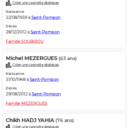
Créer une cagnotte obsèques
Naissance
22/08/1939 à
Saint-Pompon
Décès
28/12/2012 à
Saint-Pompon
Famille SOUBIROU
Michel MEZERGUES
(63 ans)
Créer une cagnotte obsèques
Naissance
31/10/1948 à
Saint-Pompon
Décès
29/08/2012 à
Saint-Pompon
Famille MEZERGUES
Chikh HADJ YAHIA
(76 ans)
Créer une cagnotte obsèques