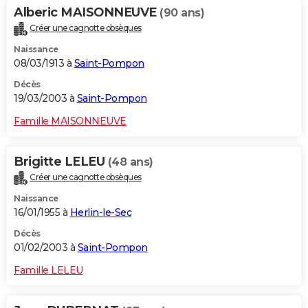
Alberic MAISONNEUVE
(90 ans)
Créer une cagnotte obsèques
Naissance
08/03/1913 à
Saint-Pompon
Décès
19/03/2003 à
Saint-Pompon
Famille MAISONNEUVE
Brigitte LELEU
(48 ans)
Créer une cagnotte obsèques
Naissance
16/01/1955 à
Herlin-le-Sec
Décès
01/02/2003 à
Saint-Pompon
Famille LELEU