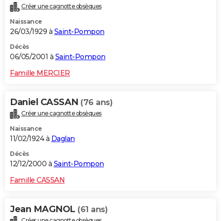
Créer une cagnotte obsèques
Naissance
26/03/1929 à
Saint-Pompon
Décès
06/05/2001 à
Saint-Pompon
Famille MERCIER
Daniel CASSAN
(76 ans)
Créer une cagnotte obsèques
Naissance
11/02/1924 à
Daglan
Décès
12/12/2000 à
Saint-Pompon
Famille CASSAN
Jean MAGNOL
(61 ans)
Créer une cagnotte obsèques