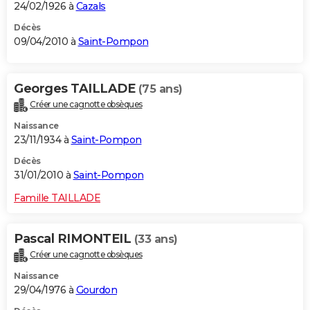
24/02/1926 à
Cazals
Décès
09/04/2010 à
Saint-Pompon
Georges TAILLADE
(75 ans)
Créer une cagnotte obsèques
Naissance
23/11/1934 à
Saint-Pompon
Décès
31/01/2010 à
Saint-Pompon
Famille TAILLADE
Pascal RIMONTEIL
(33 ans)
Créer une cagnotte obsèques
Naissance
29/04/1976 à
Gourdon