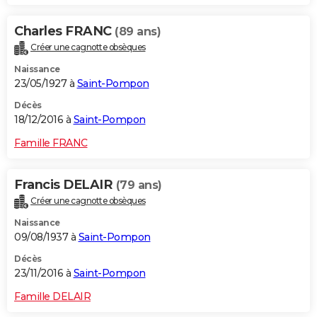
Charles FRANC
(89 ans)
Créer une cagnotte obsèques
Naissance
23/05/1927 à
Saint-Pompon
Décès
18/12/2016 à
Saint-Pompon
Famille FRANC
Francis DELAIR
(79 ans)
Créer une cagnotte obsèques
Naissance
09/08/1937 à
Saint-Pompon
Décès
23/11/2016 à
Saint-Pompon
Famille DELAIR