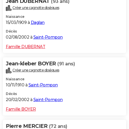
Jean DUBERNAT
(93 ans)
Créer une cagnotte obsèques
Naissance
15/03/1909 à
Daglan
Décès
02/08/2002 à
Saint-Pompon
Famille DUBERNAT
Jean-kleber BOYER
(91 ans)
Créer une cagnotte obsèques
Naissance
10/11/1910 à
Saint-Pompon
Décès
20/02/2002 à
Saint-Pompon
Famille BOYER
Pierre MERCIER
(72 ans)