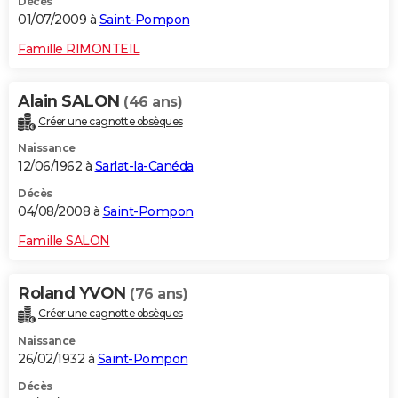
Décès
01/07/2009 à
Saint-Pompon
Famille RIMONTEIL
Alain SALON
(46 ans)
Créer une cagnotte obsèques
Naissance
12/06/1962 à
Sarlat-la-Canéda
Décès
04/08/2008 à
Saint-Pompon
Famille SALON
Roland YVON
(76 ans)
Créer une cagnotte obsèques
Naissance
26/02/1932 à
Saint-Pompon
Décès