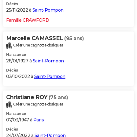
Décès
25/11/2022 à
Saint-Pompon
Famille CRAWFORD
Marcelle CAMASSEL
(95 ans)
Créer une cagnotte obsèques
Naissance
28/01/1927 à
Saint-Pompon
Décès
03/10/2022 à
Saint-Pompon
Christiane ROY
(75 ans)
Créer une cagnotte obsèques
Naissance
07/03/1947 à
Paris
Décès
24/07/2022 à
Saint-Pompon