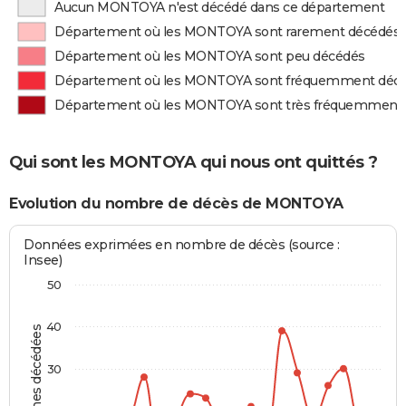
Aucun MONTOYA n'est décédé dans ce département
Département où les MONTOYA sont rarement décédés
Département où les MONTOYA sont peu décédés
Département où les MONTOYA sont fréquemment déc
Département où les MONTOYA sont très fréquemment
Qui sont les MONTOYA qui nous ont quittés ?
Evolution du nombre de décès de MONTOYA
Données exprimées en nombre de décès (source :
Insee)
50
40
Personnes décédées
30