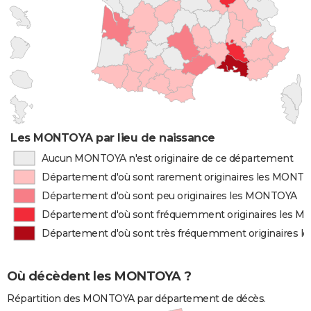
Les MONTOYA par lieu de naissance
Aucun MONTOYA n'est originaire de ce département
Département d'où sont rarement originaires les MONT
Département d'où sont peu originaires les MONTOYA
Département d'où sont fréquemment originaires les 
Département d'où sont très fréquemment originaires 
Où décèdent les MONTOYA ?
Répartition des MONTOYA par département de décès.