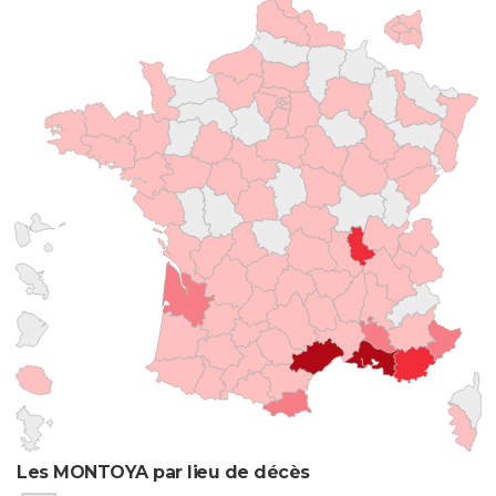
Les MONTOYA par lieu de décès