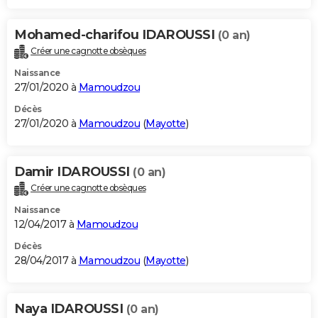
Mohamed-charifou IDAROUSSI
(0 an)
Créer une cagnotte obsèques
Naissance
27/01/2020 à
Mamoudzou
Décès
27/01/2020 à
Mamoudzou
(
Mayotte
)
Damir IDAROUSSI
(0 an)
Créer une cagnotte obsèques
Naissance
12/04/2017 à
Mamoudzou
Décès
28/04/2017 à
Mamoudzou
(
Mayotte
)
Naya IDAROUSSI
(0 an)