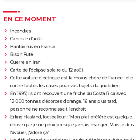
EN CE MOMENT
Incendies
Canicule d'août
Hantavirus en France
Bison Futé
Guerre en Iran
Carte de l'éclipse solaire du 12 août
Cette voiture électrique est la moins chère de France : elle
coche toutes les cases pour vos trajets du quotidien
En 1997, ils ont recouvert une friche du Costa Rica avec
12 000 tonnes d'écorces d'orange. 16 ans plus tard,
personne ne reconnaissait l'endroit
Erling Haaland, footballeur : "Mon plat préféré est quelque
chose que je ne peux presque jamais manger. Mais je dois
l'avouer, j'adore ça"