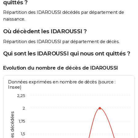
quittés ?
Répartition des IDAROUSSI décédés par département de
naissance.
Où décèdent les IDAROUSSI ?
Répartition des IDAROUSSI par département de décès.
Qui sont les IDAROUSSI qui nous ont quittés ?
Evolution du nombre de décès de IDAROUSSI
Données exprimées en nombre de décès (source :
Insee)
2,25
2
Personnes décédées
1,75
1,5