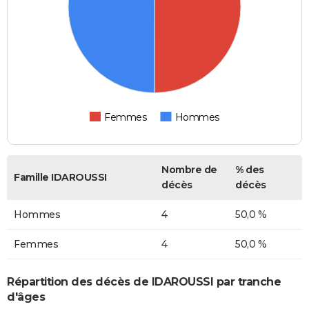
Femmes
Hommes
Nombre de
% des
Famille IDAROUSSI
décès
décès
Hommes
4
50,0 %
Femmes
4
50,0 %
Répartition des décès de IDAROUSSI par tranche
d'âges