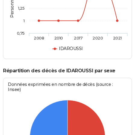
1,25
1
0,75
2008
2010
2017
2020
2021
IDAROUSSI
Répartition des décès de IDAROUSSI par sexe
Données exprimées en nombre de décès (source :
Insee)