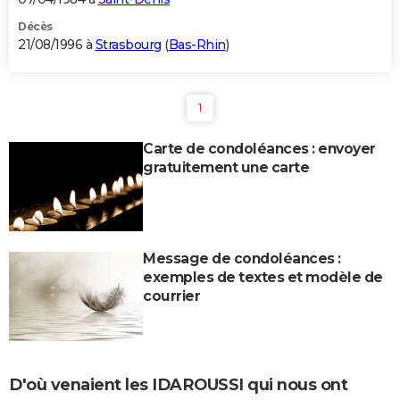
Décès
21/08/1996 à
Strasbourg
(
Bas-Rhin
)
1
Carte de condoléances : envoyer
gratuitement une carte
Message de condoléances :
exemples de textes et modèle de
courrier
D'où venaient les IDAROUSSI qui nous ont