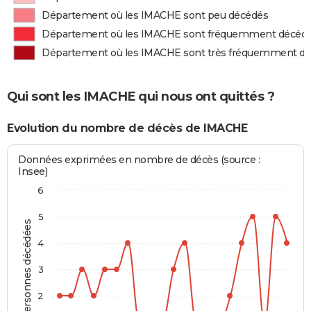
Département où les IMACHE sont peu décédés
Département où les IMACHE sont fréquemment décéd
Département où les IMACHE sont très fréquemment d
Qui sont les IMACHE qui nous ont quittés ?
Evolution du nombre de décès de IMACHE
Données exprimées en nombre de décès (source :
Insee)
6
5
Personnes décédées
4
3
2