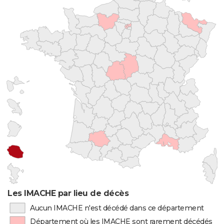
Les IMACHE par lieu de décès
Aucun IMACHE n'est décédé dans ce département
Département où les IMACHE sont rarement décédés