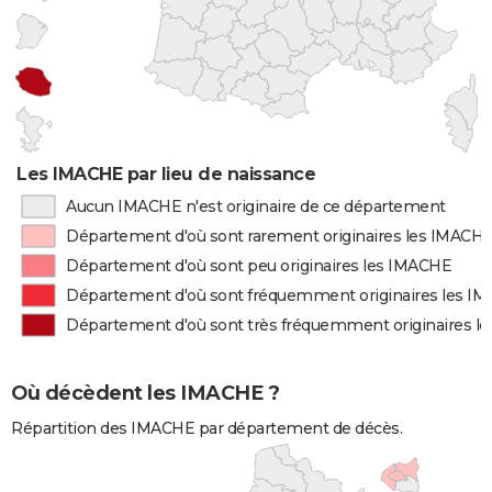
Les IMACHE par lieu de naissance
Aucun IMACHE n'est originaire de ce département
Département d'où sont rarement originaires les IMACH
Département d'où sont peu originaires les IMACHE
Département d'où sont fréquemment originaires les I
Département d'où sont très fréquemment originaires l
Où décèdent les IMACHE ?
Répartition des IMACHE par département de décès.