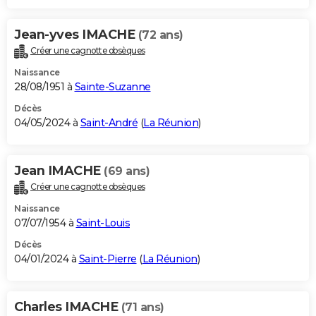
Jean-yves IMACHE
(72 ans)
Créer une cagnotte obsèques
Naissance
28/08/1951 à
Sainte-Suzanne
Décès
04/05/2024 à
Saint-André
(
La Réunion
)
Jean IMACHE
(69 ans)
Créer une cagnotte obsèques
Naissance
07/07/1954 à
Saint-Louis
Décès
04/01/2024 à
Saint-Pierre
(
La Réunion
)
Charles IMACHE
(71 ans)