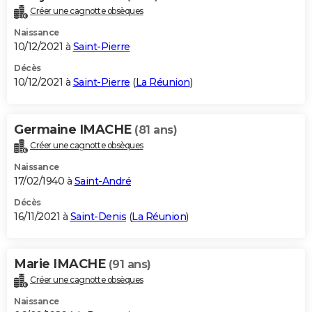
Créer une cagnotte obsèques
Naissance
10/12/2021 à
Saint-Pierre
Décès
10/12/2021 à
Saint-Pierre
(
La Réunion
)
Germaine IMACHE
(81 ans)
Créer une cagnotte obsèques
Naissance
17/02/1940 à
Saint-André
Décès
16/11/2021 à
Saint-Denis
(
La Réunion
)
Marie IMACHE
(91 ans)
Créer une cagnotte obsèques
Naissance