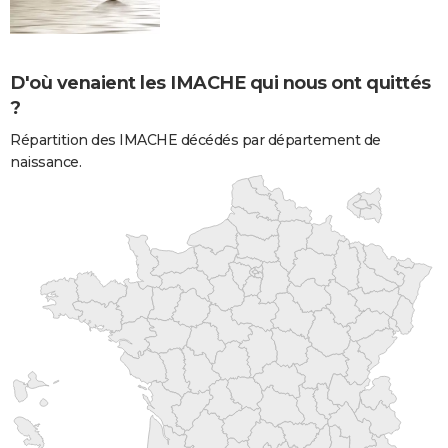
D'où venaient les IMACHE qui nous ont quittés
?
Répartition des IMACHE décédés par département de
naissance.