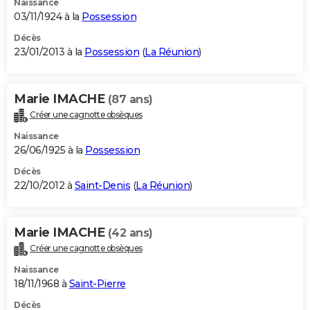
Naissance
03/11/1924 à la
Possession
Décès
23/01/2013 à la
Possession
(
La Réunion
)
Marie IMACHE
(87 ans)
Créer une cagnotte obsèques
Naissance
26/06/1925 à la
Possession
Décès
22/10/2012 à
Saint-Denis
(
La Réunion
)
Marie IMACHE
(42 ans)
Créer une cagnotte obsèques
Naissance
18/11/1968 à
Saint-Pierre
Décès