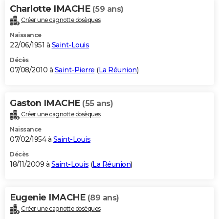
Charlotte IMACHE
(59 ans)
Créer une cagnotte obsèques
Naissance
22/06/1951 à
Saint-Louis
Décès
07/08/2010 à
Saint-Pierre
(
La Réunion
)
Gaston IMACHE
(55 ans)
Créer une cagnotte obsèques
Naissance
07/02/1954 à
Saint-Louis
Décès
18/11/2009 à
Saint-Louis
(
La Réunion
)
Eugenie IMACHE
(89 ans)
Créer une cagnotte obsèques