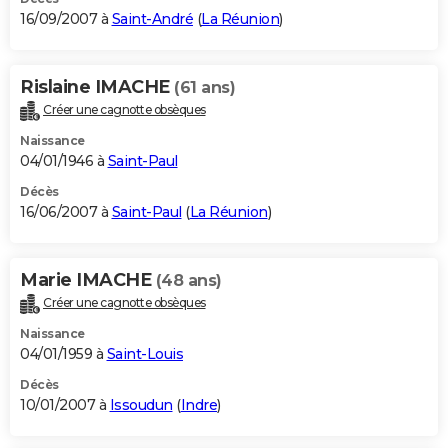
16/09/2007 à
Saint-André
(
La Réunion
)
Rislaine IMACHE
(61 ans)
Créer une cagnotte obsèques
Naissance
04/01/1946 à
Saint-Paul
Décès
16/06/2007 à
Saint-Paul
(
La Réunion
)
Marie IMACHE
(48 ans)
Créer une cagnotte obsèques
Naissance
04/01/1959 à
Saint-Louis
Décès
10/01/2007 à
Issoudun
(
Indre
)