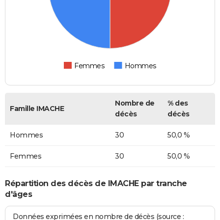
Femmes
Hommes
Nombre de
% des
Famille IMACHE
décès
décès
Hommes
30
50,0 %
Femmes
30
50,0 %
Répartition des décès de IMACHE par tranche
d'âges
Données exprimées en nombre de décès (source :