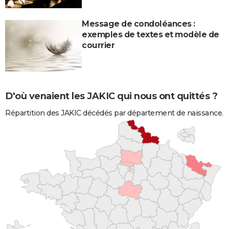
Message de condoléances :
exemples de textes et modèle de
courrier
D'où venaient les JAKIC qui nous ont quittés ?
Répartition des JAKIC décédés par département de naissance.