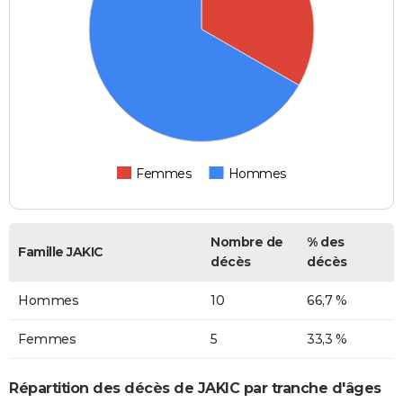
Femmes
Hommes
Nombre de
% des
Famille JAKIC
décès
décès
Hommes
10
66,7 %
Femmes
5
33,3 %
Répartition des décès de JAKIC par tranche d'âges