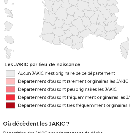
Les JAKIC par lieu de naissance
Aucun JAKIC n'est originaire de ce département
Département d'où sont rarement originaires les JAKIC
Département d'où sont peu originaires les JAKIC
Département d'où sont fréquemment originaires les JA
Département d'où sont très fréquemment originaires le
Où décèdent les JAKIC ?