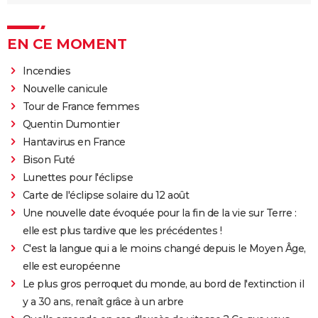
EN CE MOMENT
Incendies
Nouvelle canicule
Tour de France femmes
Quentin Dumontier
Hantavirus en France
Bison Futé
Lunettes pour l'éclipse
Carte de l'éclipse solaire du 12 août
Une nouvelle date évoquée pour la fin de la vie sur Terre :
elle est plus tardive que les précédentes !
C'est la langue qui a le moins changé depuis le Moyen Âge,
elle est européenne
Le plus gros perroquet du monde, au bord de l'extinction il
y a 30 ans, renaît grâce à un arbre