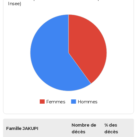
Insee)
Femmes
Hommes
Nombre de
% des
Famille JAKUPI
décès
décès