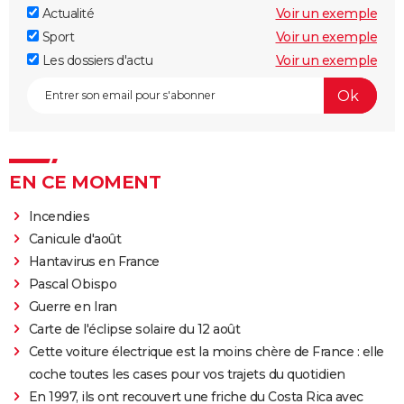
Actualité
Voir un exemple
Sport
Voir un exemple
Les dossiers d'actu
Voir un exemple
EN CE MOMENT
Incendies
Canicule d'août
Hantavirus en France
Pascal Obispo
Guerre en Iran
Carte de l'éclipse solaire du 12 août
Cette voiture électrique est la moins chère de France : elle
coche toutes les cases pour vos trajets du quotidien
En 1997, ils ont recouvert une friche du Costa Rica avec