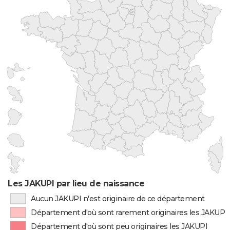
Les JAKUPI par lieu de naissance
Aucun JAKUPI n'est originaire de ce département
Département d'où sont rarement originaires les JAKUPI
Département d'où sont peu originaires les JAKUPI