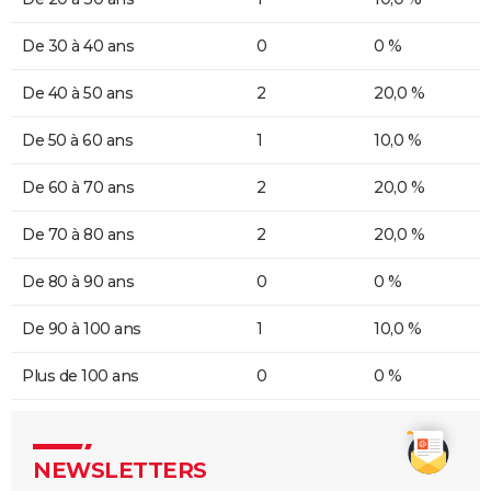
De 30 à 40 ans
0
0 %
De 40 à 50 ans
2
20,0 %
De 50 à 60 ans
1
10,0 %
De 60 à 70 ans
2
20,0 %
De 70 à 80 ans
2
20,0 %
De 80 à 90 ans
0
0 %
De 90 à 100 ans
1
10,0 %
Plus de 100 ans
0
0 %
NEWSLETTERS