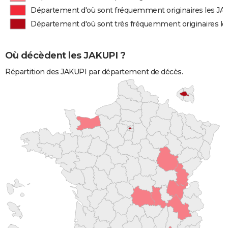
Département d'où sont fréquemment originaires les JA
Département d'où sont très fréquemment originaires l
Où décèdent les JAKUPI ?
Répartition des JAKUPI par département de décès.