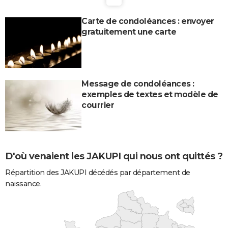
Carte de condoléances : envoyer
gratuitement une carte
Message de condoléances :
exemples de textes et modèle de
courrier
D'où venaient les JAKUPI qui nous ont quittés ?
Répartition des JAKUPI décédés par département de
naissance.