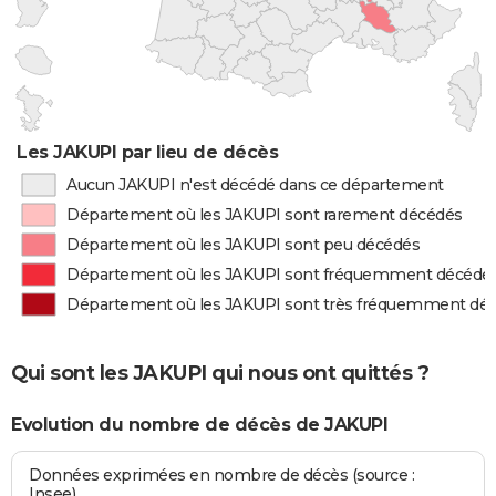
Les JAKUPI par lieu de décès
Aucun JAKUPI n'est décédé dans ce département
Département où les JAKUPI sont rarement décédés
Département où les JAKUPI sont peu décédés
Département où les JAKUPI sont fréquemment décédé
Département où les JAKUPI sont très fréquemment dé
Qui sont les JAKUPI qui nous ont quittés ?
Evolution du nombre de décès de JAKUPI
Données exprimées en nombre de décès (source :
Insee)