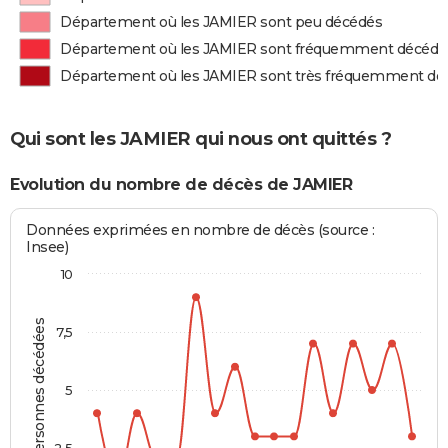
Département où les JAMIER sont peu décédés
Département où les JAMIER sont fréquemment décédé
Département où les JAMIER sont très fréquemment dé
Qui sont les JAMIER qui nous ont quittés ?
Evolution du nombre de décès de JAMIER
Données exprimées en nombre de décès (source :
Insee)
10
Personnes décédées
7,5
5