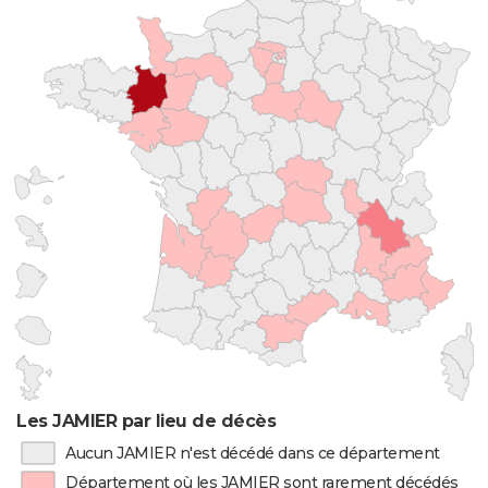
Les JAMIER par lieu de décès
Aucun JAMIER n'est décédé dans ce département
Département où les JAMIER sont rarement décédés