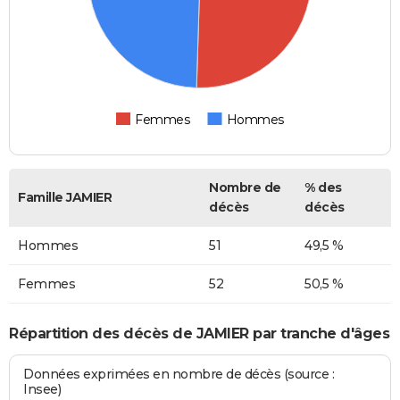
Femmes
Hommes
Nombre de
% des
Famille JAMIER
décès
décès
Hommes
51
49,5 %
Femmes
52
50,5 %
Répartition des décès de JAMIER par tranche d'âges
Données exprimées en nombre de décès (source :
Insee)