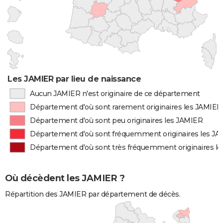
Les JAMIER par lieu de naissance
Aucun JAMIER n'est originaire de ce département
Département d'où sont rarement originaires les JAMIER
Département d'où sont peu originaires les JAMIER
Département d'où sont fréquemment originaires les J
Département d'où sont très fréquemment originaires l
Où décèdent les JAMIER ?
Répartition des JAMIER par département de décès.