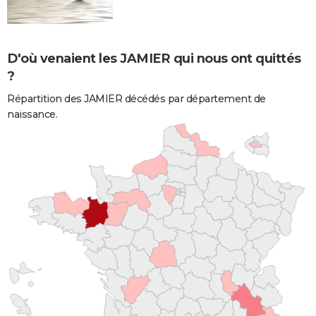
D'où venaient les JAMIER qui nous ont quittés
?
Répartition des JAMIER décédés par département de
naissance.