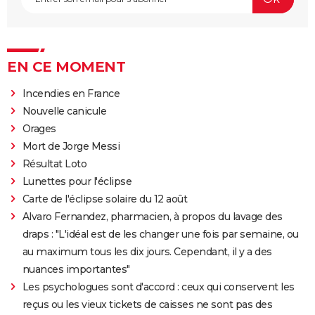
EN CE MOMENT
Incendies en France
Nouvelle canicule
Orages
Mort de Jorge Messi
Résultat Loto
Lunettes pour l'éclipse
Carte de l'éclipse solaire du 12 août
Alvaro Fernandez, pharmacien, à propos du lavage des
draps : "L'idéal est de les changer une fois par semaine, ou
au maximum tous les dix jours. Cependant, il y a des
nuances importantes"
Les psychologues sont d'accord : ceux qui conservent les
reçus ou les vieux tickets de caisses ne sont pas des