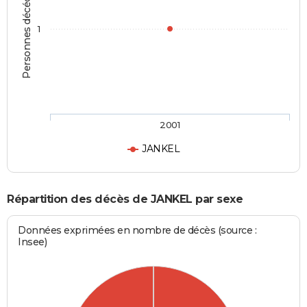
Personnes décédées
1
2001
JANKEL
Répartition des décès de JANKEL par sexe
Données exprimées en nombre de décès (source :
Insee)