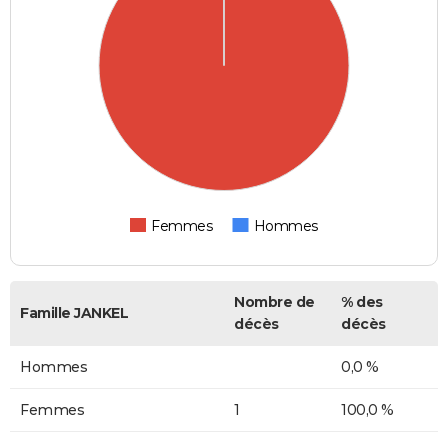
Femmes
Hommes
Nombre de
% des
Famille JANKEL
décès
décès
Hommes
0,0 %
Femmes
1
100,0 %