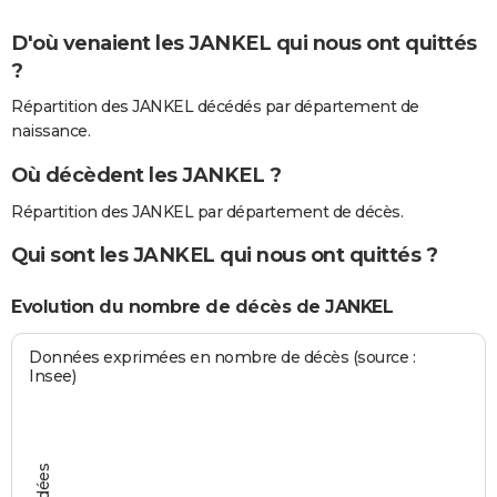
D'où venaient les JANKEL qui nous ont quittés
?
Répartition des JANKEL décédés par département de
naissance.
Où décèdent les JANKEL ?
Répartition des JANKEL par département de décès.
Qui sont les JANKEL qui nous ont quittés ?
Evolution du nombre de décès de JANKEL
Données exprimées en nombre de décès (source :
Insee)