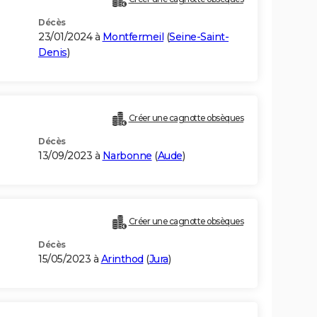
Décès
23/01/2024 à
Montfermeil
(
Seine-Saint-
Denis
)
Créer une cagnotte obsèques
Décès
13/09/2023 à
Narbonne
(
Aude
)
Créer une cagnotte obsèques
Décès
15/05/2023 à
Arinthod
(
Jura
)