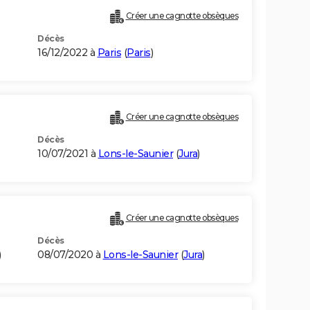
Créer une cagnotte obsèques
Décès
16/12/2022 à
Paris
(
Paris
)
Créer une cagnotte obsèques
Décès
10/07/2021 à
Lons-le-Saunier
(
Jura
)
Créer une cagnotte obsèques
Décès
)
08/07/2020 à
Lons-le-Saunier
(
Jura
)