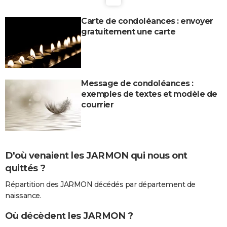
Carte de condoléances : envoyer
gratuitement une carte
Message de condoléances :
exemples de textes et modèle de
courrier
D'où venaient les JARMON qui nous ont
quittés ?
Répartition des JARMON décédés par département de
naissance.
Où décèdent les JARMON ?