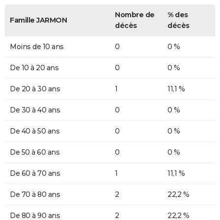
Nombre de
% des
Famille JARMON
décès
décès
Moins de 10 ans
0
0 %
De 10 à 20 ans
0
0 %
De 20 à 30 ans
1
11,1 %
De 30 à 40 ans
0
0 %
De 40 à 50 ans
0
0 %
De 50 à 60 ans
0
0 %
De 60 à 70 ans
1
11,1 %
De 70 à 80 ans
2
22,2 %
De 80 à 90 ans
2
22,2 %