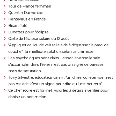
Tour de France femmes
Quentin Dumontier
Hantavirus en France
Bison Futé
Lunettes pour l'éclipse
Carte de l'éclipse solaire du 12 août
"Appliquer ce liquide vaisselle aide à dégraisser la paroi de
douche" : la meilleure solution selon ce chimiste
Les psychologues sont clairs : laisser la vaisselle sale
s'accumuler dans l'évier n'est pas un signe de paresse,
mais de saturation
Tony Silvestre, éducateur canin : "un chien qui éternue n'est
pas malade, c'est un signe pour dire qu'il est heureux"
Ce chef étoilé est formel : voici les 3 détails à vérifier pour
choisir un bon melon