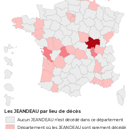
Les JEANDEAU par lieu de décès
Aucun JEANDEAU n'est décédé dans ce département
Département où les JEANDEAU sont rarement décédés