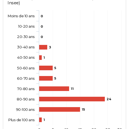
Insee)
Moins de 10 ans
0
10-20 ans
0
20-30 ans
0
30-40 ans
3
40-50 ans
1
50-60 ans
5
60-70 ans
5
70-80 ans
11
80-90 ans
24
90-100 ans
15
Plus de 100 ans
1