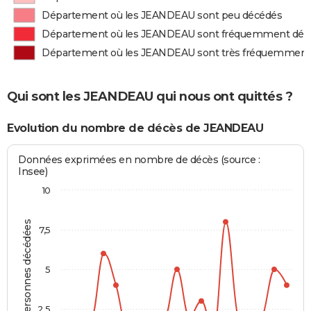
Département où les JEANDEAU sont peu décédés
Département où les JEANDEAU sont fréquemment déc
Département où les JEANDEAU sont très fréquemment
Qui sont les JEANDEAU qui nous ont quittés ?
Evolution du nombre de décès de JEANDEAU
Données exprimées en nombre de décès (source :
Insee)
10
Personnes décédées
7,5
5
2,5