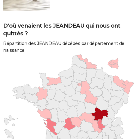
D'où venaient les JEANDEAU qui nous ont
quittés ?
Répartition des JEANDEAU décédés par département de
naissance.