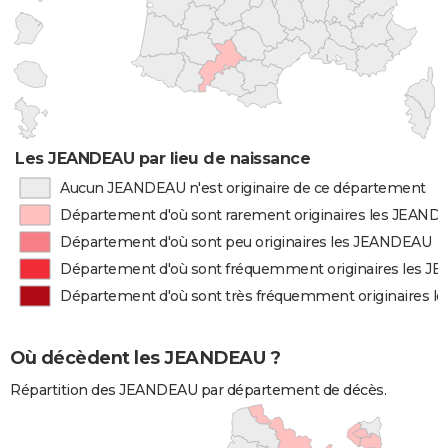
Les JEANDEAU par lieu de naissance
Aucun JEANDEAU n'est originaire de ce département
Département d'où sont rarement originaires les JEAND
Département d'où sont peu originaires les JEANDEAU
Département d'où sont fréquemment originaires les 
Département d'où sont très fréquemment originaires 
Où décèdent les JEANDEAU ?
Répartition des JEANDEAU par département de décès.