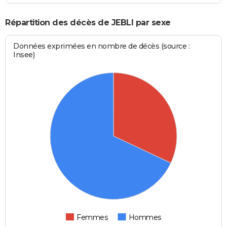
Répartition des décès de JEBLI par sexe
Données exprimées en nombre de décès (source :
Insee)
Femmes
Hommes