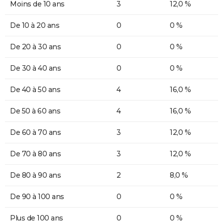
Moins de 10 ans
3
12,0 %
De 10 à 20 ans
0
0 %
De 20 à 30 ans
0
0 %
De 30 à 40 ans
0
0 %
De 40 à 50 ans
4
16,0 %
De 50 à 60 ans
4
16,0 %
De 60 à 70 ans
3
12,0 %
De 70 à 80 ans
3
12,0 %
De 80 à 90 ans
2
8,0 %
De 90 à 100 ans
0
0 %
Plus de 100 ans
0
0 %