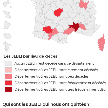
Les JEBLI par lieu de décès
Aucun JEBLI n'est décédé dans ce département
Département où les JEBLI sont rarement décédés
Département où les JEBLI sont peu décédés
Département où les JEBLI sont fréquemment décédés
Département où les JEBLI sont très fréquemment décé
Qui sont les JEBLI qui nous ont quittés ?