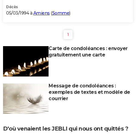
Décès
05/03/1994 à
Amiens
(
Somme
)
1
Carte de condoléances : envoyer
gratuitement une carte
Message de condoléances :
exemples de textes et modèle de
courrier
D'où venaient les JEBLI qui nous ont quittés ?