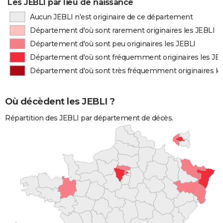
Les JEBLI par lieu de naissance
Aucun JEBLI n'est originaire de ce département
Département d'où sont rarement originaires les JEBLI
Département d'où sont peu originaires les JEBLI
Département d'où sont fréquemment originaires les JE
Département d'où sont très fréquemment originaires le
Où décèdent les JEBLI ?
Répartition des JEBLI par département de décès.