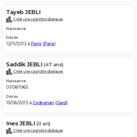
Tayeb JEBLI
Créer une cagnotte obsèques
Naissance
Décès
12/11/2013 à
Paris
(
Paris
)
Saddik JEBLI
(47 ans)
Créer une cagnotte obsèques
Naissance
01/08/1965
Décès
15/06/2013 à
Codognan
(
Gard
)
Ines JEBLI
(0 an)
Créer une cagnotte obsèques