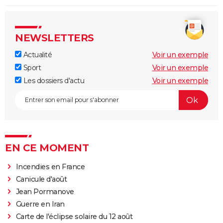
NEWSLETTERS
Actualité
Voir un exemple
Sport
Voir un exemple
Les dossiers d'actu
Voir un exemple
EN CE MOMENT
Incendies en France
Canicule d'août
Jean Pormanove
Guerre en Iran
Carte de l'éclipse solaire du 12 août