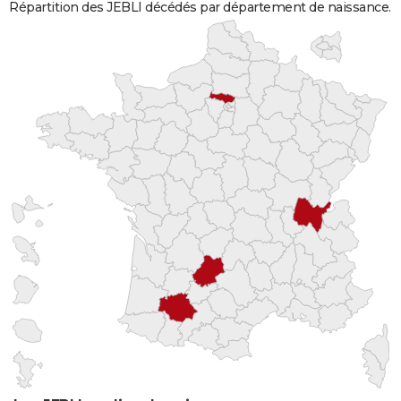
Répartition des JEBLI décédés par département de naissance.